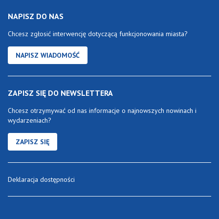
NAPISZ DO NAS
Chcesz zgłosić interwencję dotyczącą funkcjonowania miasta?
NAPISZ WIADOMOŚĆ
ZAPISZ SIĘ DO NEWSLETTERA
Chcesz otrzymywać od nas informacje o najnowszych nowinach i
wydarzeniach?
ZAPISZ SIĘ
Deklaracja dostępności