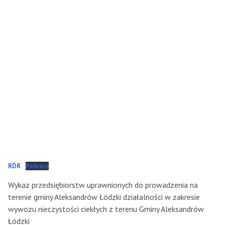
RDR
Pobierz
Wykaz przedsiębiorstw uprawnionych do prowadzenia na
terenie gminy Aleksandrów Łódzki działalności w zakresie
wywozu nieczystości ciekłych z terenu Gminy Aleksandrów
Łódzki