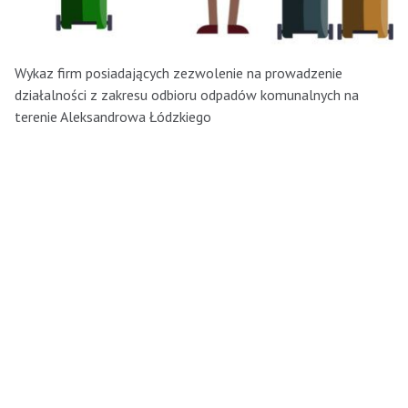
Wykaz firm posiadających zezwolenie na prowadzenie
działalności z zakresu odbioru odpadów komunalnych na
terenie Aleksandrowa Łódzkiego