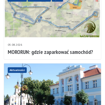
05.08.2026
MORORUN: gdzie zaparkować samochód?
Aktualności