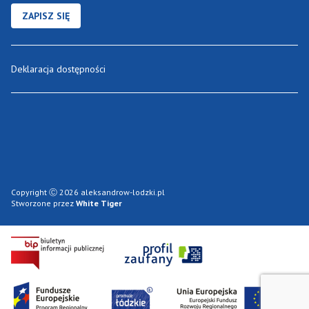
ZAPISZ SIĘ
Deklaracja dostępności
Copyright Ⓒ 2026 aleksandrow-lodzki.pl
Stworzone przez
White Tiger