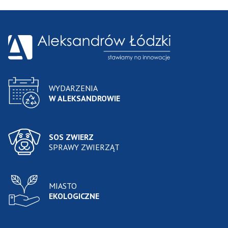
WYDARZENIA
W ALEKSANDROWIE
SOS ZWIERZ
SPRAWY ZWIERZĄT
MIASTO
EKOLOGICZNE