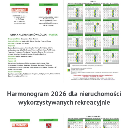
Harmonogram 2026 dla nieruchomości
wykorzystywanych rekreacyjnie