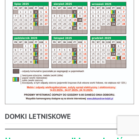
DOMKI LETNISKOWE