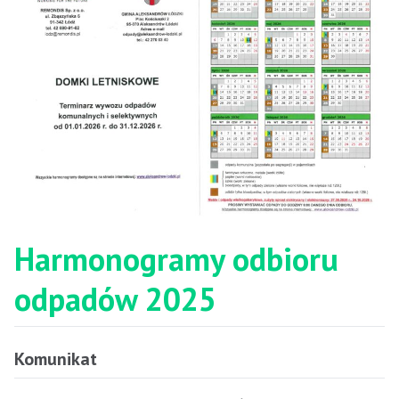
Harmonogramy odbioru
odpadów 2025
Komunikat