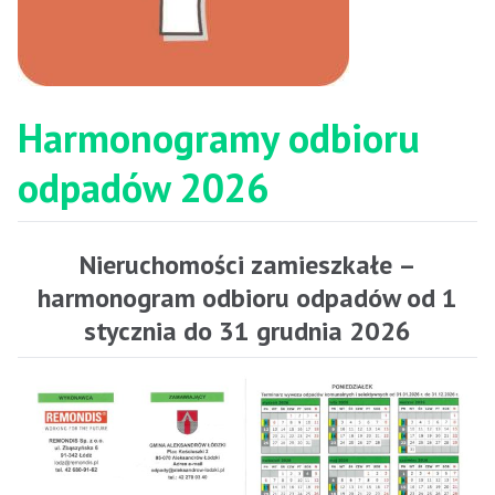
Harmonogramy odbioru
odpadów 2026
Nieruchomości zamieszkałe –
harmonogram odbioru odpadów od 1
stycznia do 31 grudnia 2026