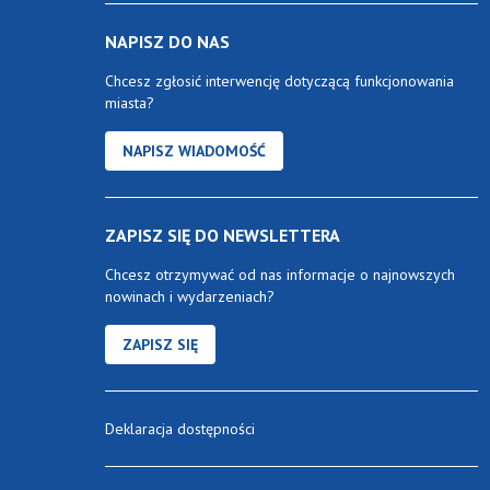
NAPISZ DO NAS
Chcesz zgłosić interwencję dotyczącą funkcjonowania
miasta?
NAPISZ WIADOMOŚĆ
ZAPISZ SIĘ DO NEWSLETTERA
Chcesz otrzymywać od nas informacje o najnowszych
nowinach i wydarzeniach?
ZAPISZ SIĘ
Deklaracja dostępności