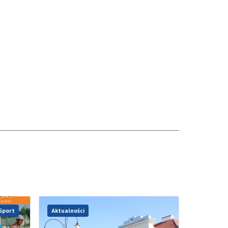
Sport
Aktualności