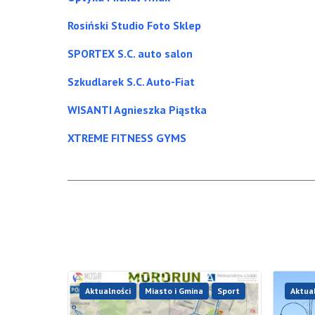
Rosiński Studio Foto Sklep
SPORTEX S.C. auto salon
Szkudlarek S.C. Auto-Fiat
WISANTI Agnieszka Piąstka
XTREME FITNESS GYMS
Aktualności
Miasto i Gmina
Sport
Aktua