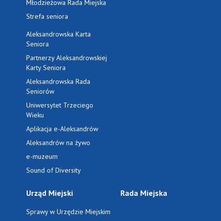
Młodzieżowa Rada Miejska
Strefa seniora
Aleksandrowska Karta
Seniora
Partnerzy Aleksandrowskiej
Karty Seniora
Aleksandrowska Rada
Seniorów
Uniwersytet Trzeciego
Wieku
Aplikacja e-Aleksandrów
Aleksandrów na żywo
e-muzeum
Sound of Diversity
Urząd Miejski
Rada Miejska
Sprawy w Urzędzie Miejskim