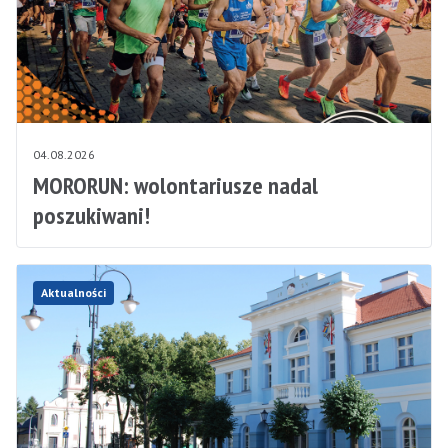
04.08.2026
MORORUN: wolontariusze nadal
poszukiwani!
Aktualności