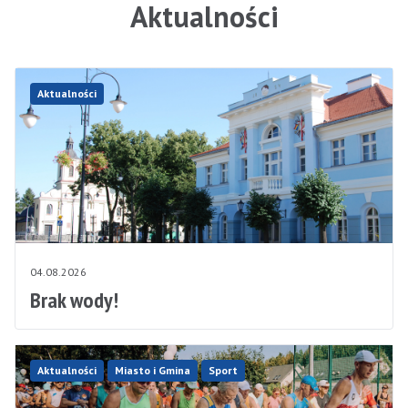
Aktualności
Aktualności
04.08.2026
Brak wody!
Aktualności
Miasto i Gmina
Sport