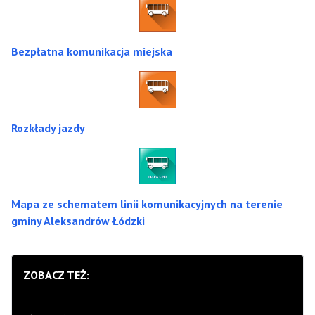
Bezpłatna komunikacja miejska
Rozkłady jazdy
Mapa ze schematem linii komunikacyjnych na terenie
gminy Aleksandrów Łódzki
ZOBACZ TEŻ: