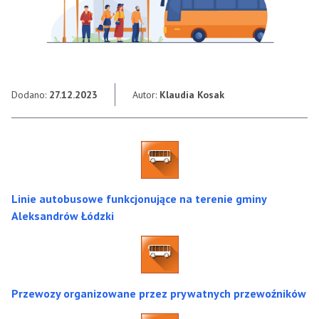
Dodano:
27.12.2023
Autor:
Klaudia Kosak
Linie autobusowe funkcjonujące na terenie gminy
Aleksandrów Łódzki
Przewozy organizowane przez prywatnych przewoźników