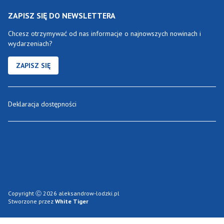
ZAPISZ SIĘ DO NEWSLETTERA
Chcesz otrzymywać od nas informacje o najnowszych nowinach i
wydarzeniach?
ZAPISZ SIĘ
Deklaracja dostępności
Copyright Ⓒ 2026 aleksandrow-lodzki.pl
Stworzone przez
White Tiger