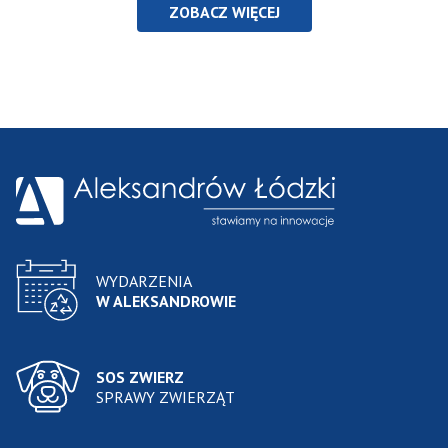
ZOBACZ WIĘCEJ
WYDARZENIA
W ALEKSANDROWIE
SOS ZWIERZ
SPRAWY ZWIERZĄT