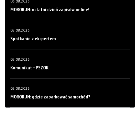
06.08.2026
MORORUN: ostatni dzień zapisów online!
05.08.2026
Spotkanie z ekspertem
05.08.2026
Komunikat – PSZOK
05.08.2026
MORORUN: gdzie zaparkować samochód?