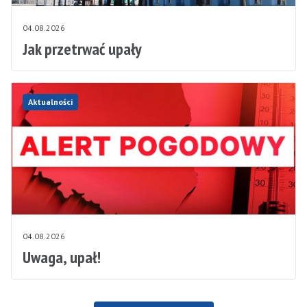
04.08.2026
Jak przetrwać upały
Aktualności
04.08.2026
Uwaga, upał!