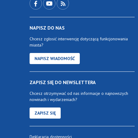
NAPISZ DO NAS
Chcesz zgłosić interwencję dotyczącą funkcjonowania
miasta?
NAPISZ WIADOMOŚĆ
ZAPISZ SIĘ DO NEWSLETTERA
Chcesz otrzymywać od nas informacje o najnowszych
nowinach i wydarzeniach?
ZAPISZ SIĘ
Deklaracja dostępności