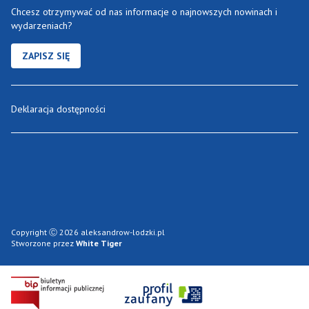
Chcesz otrzymywać od nas informacje o najnowszych nowinach i
wydarzeniach?
ZAPISZ SIĘ
Deklaracja dostępności
Copyright Ⓒ 2026 aleksandrow-lodzki.pl
Stworzone przez
White Tiger