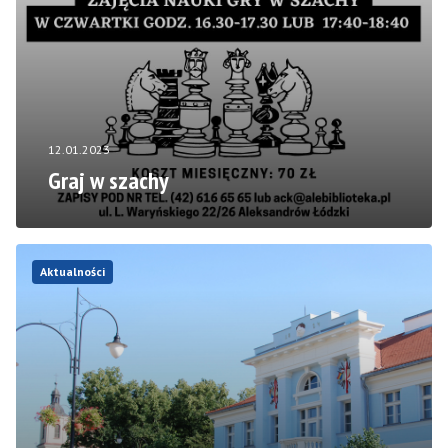
12.01.2023
Graj w szachy
Aktualności