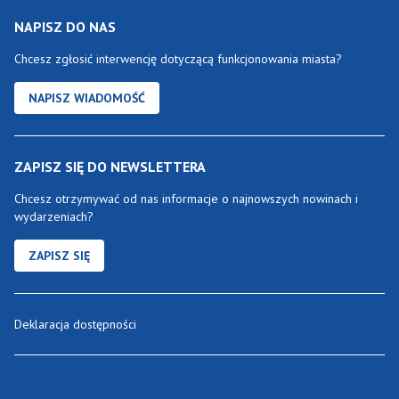
NAPISZ DO NAS
Chcesz zgłosić interwencję dotyczącą funkcjonowania miasta?
NAPISZ WIADOMOŚĆ
ZAPISZ SIĘ DO NEWSLETTERA
Chcesz otrzymywać od nas informacje o najnowszych nowinach i
wydarzeniach?
ZAPISZ SIĘ
Deklaracja dostępności