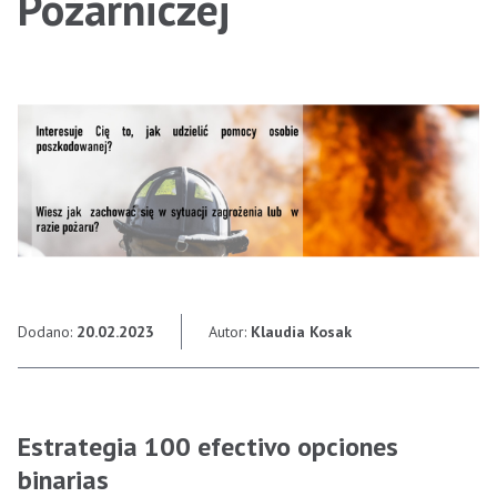
Pożarniczej
Dodano:
20.02.2023
Autor:
Klaudia Kosak
Estrategia 100 efectivo opciones
binarias