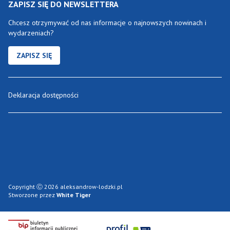
ZAPISZ SIĘ DO NEWSLETTERA
Chcesz otrzymywać od nas informacje o najnowszych nowinach i
wydarzeniach?
ZAPISZ SIĘ
Deklaracja dostępności
Copyright Ⓒ 2026 aleksandrow-lodzki.pl
Stworzone przez
White Tiger