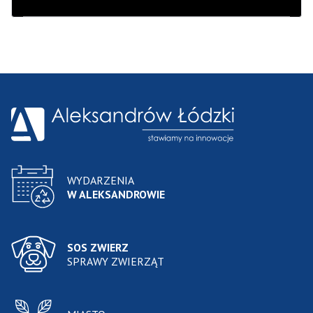
WYDARZENIA
W ALEKSANDROWIE
SOS ZWIERZ
SPRAWY ZWIERZĄT