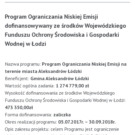
Program Ograniczania Niskiej Emisji
dofinansowywany ze środków Wojewódzkiego
Funduszu Ochrony Środowiska i Gospodarki
Wodnej w Łodzi
Nazwa programu:
Program Ograniczania Niskiej Emisji na
terenie miasta Aleksandrów Łódzki
Beneficjent:
Gmina Aleksandrów Łódzki
Wartość ogólna zadania:
1 274 779,00 zł
Wysokość dofinansowania ze środków Wojewódzkiego
Funduszu Ochrony Środowiska i Gospodarki Wodnej w Łodzi:
473 350,00zł
Forma dofinansowania:
zaliczka
Okres realizacji programu:
05.07.2017r. – 30.09.2018r.
Opis zakresu projektu: celem Programu jest ograniczenie