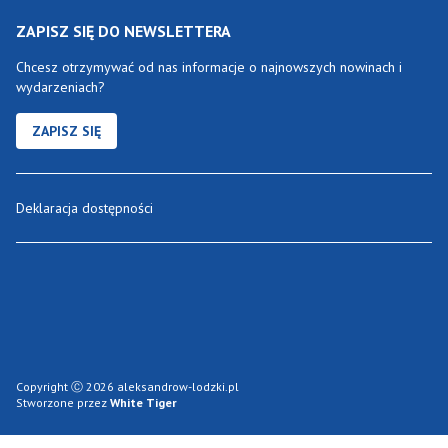
ZAPISZ SIĘ DO NEWSLETTERA
Chcesz otrzymywać od nas informacje o najnowszych nowinach i
wydarzeniach?
ZAPISZ SIĘ
Deklaracja dostępności
Copyright Ⓒ 2026 aleksandrow-lodzki.pl
Stworzone przez
White Tiger