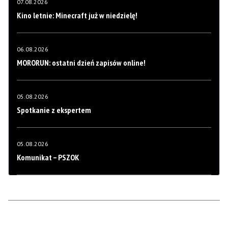
07.08.2026
Kino letnie: Minecraft już w niedzielę!
06.08.2026
MORORUN: ostatni dzień zapisów online!
05.08.2026
Spotkanie z ekspertem
05.08.2026
Komunikat – PSZOK