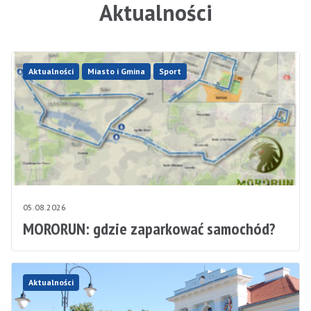
Aktualności
Aktualności
Miasto i Gmina
Sport
05.08.2026
MORORUN: gdzie zaparkować samochód?
Aktualności