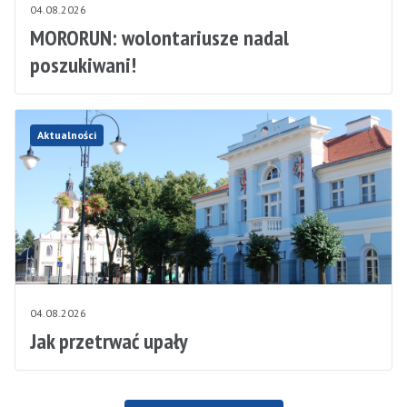
04.08.2026
MORORUN: wolontariusze nadal
poszukiwani!
Aktualności
04.08.2026
Jak przetrwać upały