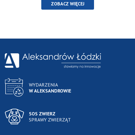
ZOBACZ WIĘCEJ
WYDARZENIA
W ALEKSANDROWIE
SOS ZWIERZ
SPRAWY ZWIERZĄT