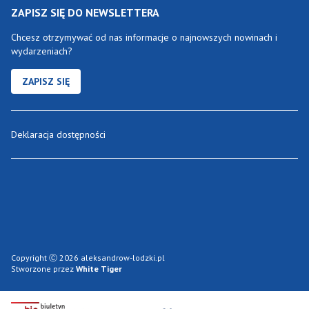
ZAPISZ SIĘ DO NEWSLETTERA
Chcesz otrzymywać od nas informacje o najnowszych nowinach i
wydarzeniach?
ZAPISZ SIĘ
Deklaracja dostępności
Copyright Ⓒ 2026 aleksandrow-lodzki.pl
Stworzone przez
White Tiger