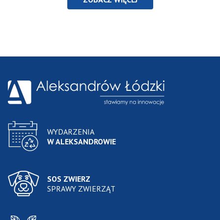
WYDARZENIA
W ALEKSANDROWIE
SOS ZWIERZ
SPRAWY ZWIERZĄT