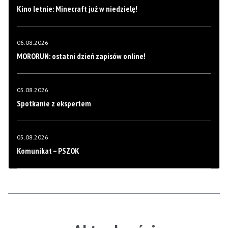
Kino letnie: Minecraft już w niedzielę!
06.08.2026
MORORUN: ostatni dzień zapisów online!
05.08.2026
Spotkanie z ekspertem
05.08.2026
Komunikat – PSZOK