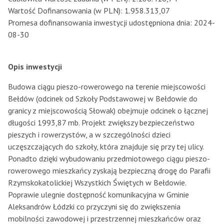
Wartość Dofinansowania (w PLN): 1.958.313,07
Promesa dofinansowania inwestycji udostępniona dnia: 2024-
08-30
Opis inwestycji
Budowa ciągu pieszo-rowerowego na terenie miejscowości
Bełdów (odcinek od Szkoły Podstawowej w Bełdowie do
granicy z miejscowością Słowak) obejmuje odcinek o łącznej
długości 1993,87 mb. Projekt zwiększy bezpieczeństwo
pieszych i rowerzystów, a w szczególności dzieci
uczęszczających do szkoły, która znajduje się przy tej ulicy.
Ponadto dzięki wybudowaniu przedmiotowego ciągu pieszo-
rowerowego mieszkańcy zyskają bezpieczną drogę do Parafii
Rzymskokatolickiej Wszystkich Świętych w Bełdowie.
Poprawie ulegnie dostępność komunikacyjna w Gminie
Aleksandrów Łódzki co przyczyni się do zwiększenia
mobilności zawodowej i przestrzennej mieszkańców oraz