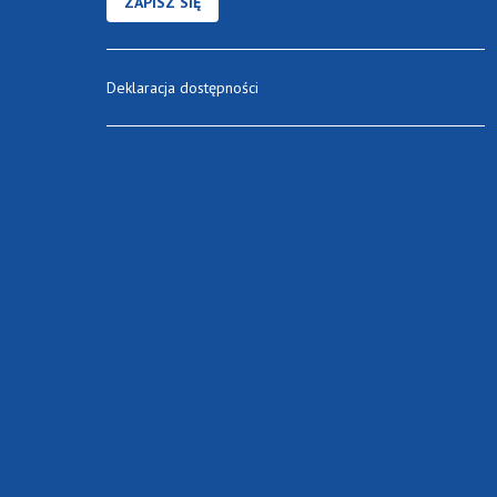
ZAPISZ SIĘ
Deklaracja dostępności