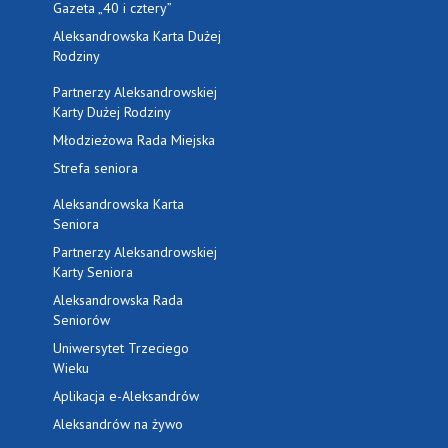
Gazeta „40 i cztery”
Aleksandrowska Karta Dużej
Rodziny
Partnerzy Aleksandrowskiej
Karty Dużej Rodziny
Młodzieżowa Rada Miejska
Strefa seniora
Aleksandrowska Karta
Seniora
Partnerzy Aleksandrowskiej
Karty Seniora
Aleksandrowska Rada
Seniorów
Uniwersytet Trzeciego
Wieku
Aplikacja e-Aleksandrów
Aleksandrów na żywo