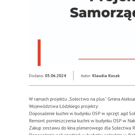
Dodano:
05.06.2024
Autor:
Klaudia Kosak
W ramach projektu „Sołectwo na plus” Gmina Aleksa
Województwa Łódzkiego projekty:
Doposażenie kuchni w budynku OSP w sprzęt agd S
Remont pomieszczenia kuchni w budynku OSP w Naki
Zakup zestawu do kina plenerowego dla Sołectwa 