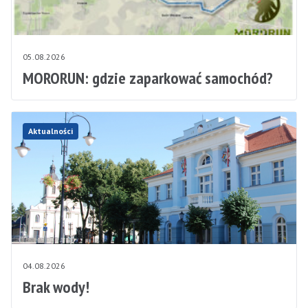
05.08.2026
MORORUN: gdzie zaparkować samochód?
Aktualności
04.08.2026
Brak wody!