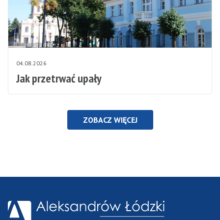
04.08.2026
Jak przetrwać upały
ZOBACZ WIĘCEJ