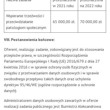
w 2021 roku
na 2022 roku
Wspieranie trzeźwości i
przeciwdziałanie
65 000,00 zł.
70 000,00 zł.
patologiom społecznym
VIII. Postanowienia końcowe:
Oferent, realizując zadanie, zobowiązany jest do stosowania
przepisów prawa, w szczególności Rozporządzenia
Parlamentu Europejskiego I Rady (UE) 2016/679 z dnia 27
kwietnia 2016 r. w sprawie ochrony osób fizycznych w
związku z przetwarzaniem danych osobowych i w sprawie
swobodnego przepływu takich danych oraz uchylenia
dyrektyw 95/46/WE (ogólne rozporządzenie o ochronie
danych).
Administratorem danych osobowych zawartych w ofercie
realizacji zadania publicznego jest Burmistrz Aleksandrowa