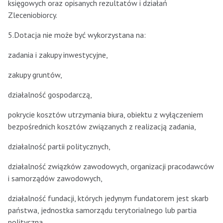
księgowych oraz opisanych rezultatów i działań
Zleceniobiorcy.
5.Dotacja nie może być wykorzystana na:
zadania i zakupy inwestycyjne,
zakupy gruntów,
działalność gospodarczą,
pokrycie kosztów utrzymania biura, obiektu z wyłączeniem
bezpośrednich kosztów związanych z realizacją zadania,
działalność partii politycznych,
działalność związków zawodowych, organizacji pracodawców
i samorządów zawodowych,
działalność fundacji, których jedynym fundatorem jest skarb
państwa, jednostka samorządu terytorialnego lub partia
polityczna.