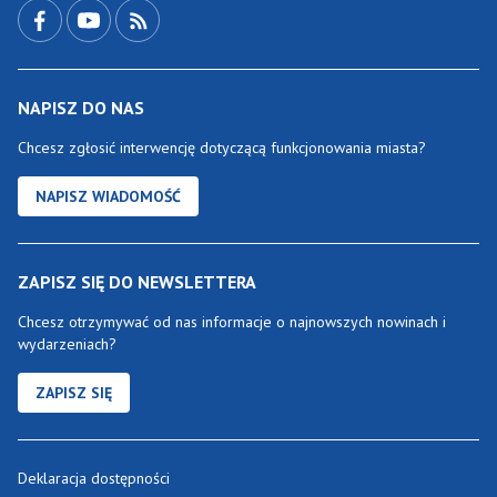
NAPISZ DO NAS
Chcesz zgłosić interwencję dotyczącą funkcjonowania miasta?
NAPISZ WIADOMOŚĆ
ZAPISZ SIĘ DO NEWSLETTERA
Chcesz otrzymywać od nas informacje o najnowszych nowinach i
wydarzeniach?
ZAPISZ SIĘ
Deklaracja dostępności