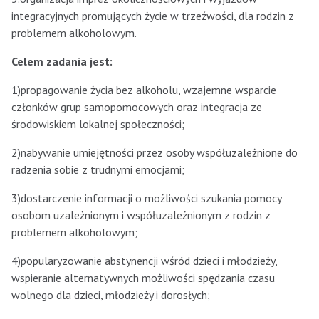
integracyjnych promujących życie w trzeźwości, dla rodzin z
problemem alkoholowym.
Celem zadania jest:
1)propagowanie życia bez alkoholu, wzajemne wsparcie
członków grup samopomocowych oraz integracja ze
środowiskiem lokalnej społeczności;
2)nabywanie umiejętności przez osoby współuzależnione do
radzenia sobie z trudnymi emocjami;
3)dostarczenie informacji o możliwości szukania pomocy
osobom uzależnionym i współuzależnionym z rodzin z
problemem alkoholowym;
4)popularyzowanie abstynencji wśród dzieci i młodzieży,
wspieranie alternatywnych możliwości spędzania czasu
wolnego dla dzieci, młodzieży i dorosłych;