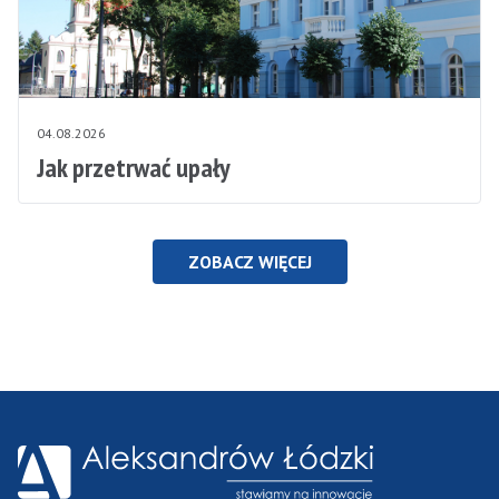
04.08.2026
Jak przetrwać upały
ZOBACZ WIĘCEJ