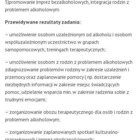
5)promowanie imprez bezalkoholowych, integracja rodzin z
problemem alkoholowym.
Przewidywane rezultaty zadania:
– umożliwienie osobom uzależnionym od alkoholu i osobom
współuzależnionym uczestnictwo w grupach
samopomocowych, treningach terapeutycznych;
– umożliwienie osobom z rodzin z problemem alkoholowych
zdiagnozowanie problemów rodziny w zakresie uzależnień i
przemocy oraz zaplanowanie pomocy ( np. dostarczenie
niezbędnych informacji w zakresie miejsc świadczących
pomoc, udzielenie wsparcia min. w zakresie radzenia sobie z
trudnymi emocjami;
– zorganizowanie obozu terapeutycznego dla osób i rodzin z
problemem alkoholowym;
– zorganizowanie zaplanowanych spotkań kulturalno-
rozrywkowych i imprez okolicznościowych;