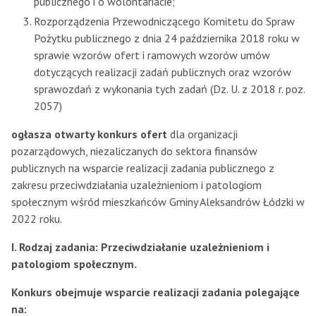
publicznego i o wolontariacie;
Rozporządzenia Przewodniczącego Komitetu do Spraw
Pożytku publicznego z dnia 24 października 2018 roku w
sprawie wzorów ofert i ramowych wzorów umów
dotyczących realizacji zadań publicznych oraz wzorów
sprawozdań z wykonania tych zadań (Dz. U. z 2018 r. poz.
2057)
ogłasza otwarty konkurs ofert
dla organizacji
pozarządowych, niezaliczanych do sektora finansów
publicznych na wsparcie realizacji zadania publicznego z
zakresu przeciwdziałania uzależnieniom i patologiom
społecznym wśród mieszkańców Gminy Aleksandrów Łódzki w
2022 roku.
I. Rodzaj zadania: Przeciwdziałanie uzależnieniom i
patologiom społecznym.
Konkurs obejmuje wsparcie realizacji zadania polegające
na: