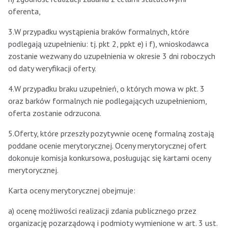
oferenta,
3.W przypadku wystąpienia braków formalnych, które
podlegają uzupełnieniu: tj. pkt 2, ppkt e) i f), wnioskodawca
zostanie wezwany do uzupełnienia w okresie 3 dni roboczych
od daty weryfikacji oferty.
4.W przypadku braku uzupełnień, o których mowa w pkt. 3
oraz barków formalnych nie podlegających uzupełnieniom,
oferta zostanie odrzucona.
5.Oferty, które przeszły pozytywnie ocenę formalną zostają
poddane ocenie merytorycznej. Oceny merytorycznej ofert
dokonuje komisja konkursowa, posługując się kartami oceny
merytorycznej.
Karta oceny merytorycznej obejmuje:
a) ocenę możliwości realizacji zdania publicznego przez
organizację pozarządową i podmioty wymienione w art. 3 ust.