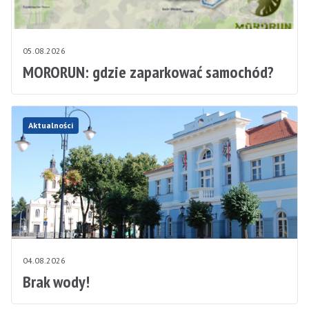
05.08.2026
MORORUN: gdzie zaparkować samochód?
Aktualności
04.08.2026
Brak wody!