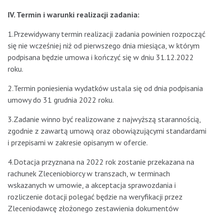
IV. Termin i warunki realizacji zadania
:
1.Przewidywany termin realizacji zadania powinien rozpocząć
się nie wcześniej niż od pierwszego dnia miesiąca, w którym
podpisana będzie umowa i kończyć się w dniu 31.12.2022
roku.
2.Termin poniesienia wydatków ustala się od dnia podpisania
umowy do 31 grudnia 2022 roku.
3.Zadanie winno być realizowane z najwyższą starannością,
zgodnie z zawartą umową oraz obowiązującymi standardami
i przepisami w zakresie opisanym w ofercie.
4.Dotacja przyznana na 2022 rok zostanie przekazana na
rachunek Zleceniobiorcy w transzach, w terminach
wskazanych w umowie, a akceptacja sprawozdania i
rozliczenie dotacji polegać będzie na weryfikacji przez
Zleceniodawcę złożonego zestawienia dokumentów