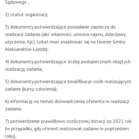
Sądowego ,
2) statut organizacji,
3) dokumenty potwierdzające posiadanie zaplecza do
realizacji zadania (akt własności, umowa najmu, dzierżawy,
użyczenia, itp.). Lokal musi znajdować się na terenie Gminy
Aleksandrów Łódzki);
4) dokumenty potwierdzające liczbę podopiecznych objętych
realizacją zadania,
5) dokumenty potwierdzające kwalifikacje osób realizujących
zadanie (kursy, szkolenia);
6) informację na temat doświadczenia oferenta w realizacji
zadania;
7) potwierdzenie prawidłowo rozliczonej dotacji za 2021 rok
(w przypadku, gdy oferent realizował zadanie w poprzednim
roku),