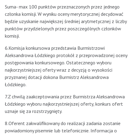
Suma- max 100 punktów przeznaczonych przez jednego
członka komisji. W wyniku oceny merytorycznej decydować
będzie uzyskanie największej średniej arytmetycznej z liczby
punktów przydzielonych przez poszczególnych członków
komisji.
6.Komisja konkursowa przedstawia Burmistrzowi
Aleksandrowa Łódzkiego protokół z przeprowadzonej oceny
postępowania konkursowego. Ostatecznego wyboru
najkorzystniejszej oferty wraz z decyzją o wysokości
przyznanej dotacji dokona Burmistrz Aleksandrowa
Łódzkiego.
7.Z chwilą zaakceptowania przez Burmistrza Aleksandrowa
Łódzkiego wyboru najkorzystniejszej oferty, konkurs ofert
uznaje się za rozstrzygnięty.
8.Oferent zakwalifikowany do realizacji zadania zostanie
powiadomiony pisemnie lub telefonicznie. Informacja o