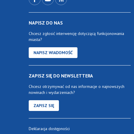
NAPISZ DO NAS
Chcesz zgłosić interwencję dotyczącą funkcjonowania
miasta?
NAPISZ WIADOMOŚĆ
ZAPISZ SIĘ DO NEWSLETTERA
Chcesz otrzymywać od nas informacje o najnowszych
nowinach i wydarzeniach?
ZAPISZ SIĘ
Deklaracja dostępności