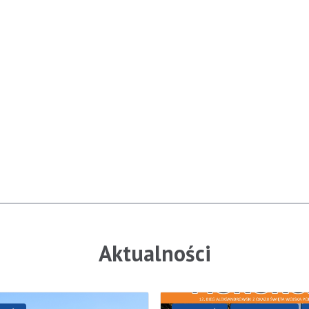
Aktualności