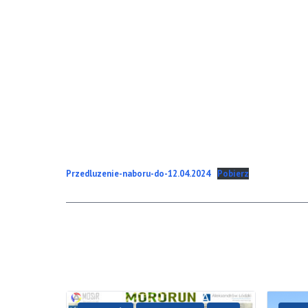
Przedluzenie-naboru-do-12.04.2024
Pobierz