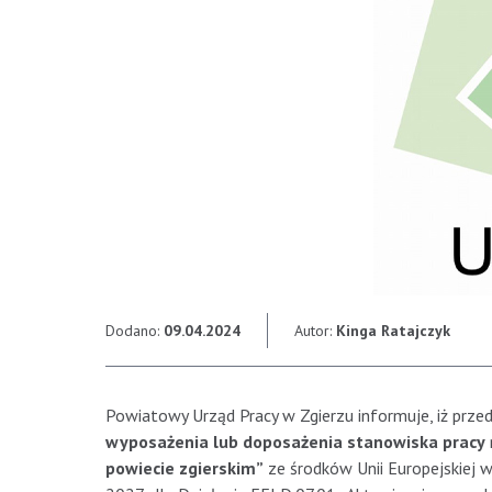
Dodano:
09.04.2024
Autor:
Kinga Ratajczyk
Powiatowy Urząd Pracy w Zgierzu informuje, iż prze
wyposażenia lub doposażenia stanowiska pracy
powiecie zgierskim”
ze środków Unii Europejskiej 