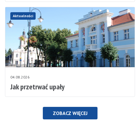
Aktualności
04.08.2026
Jak przetrwać upały
ZOBACZ WIĘCEJ