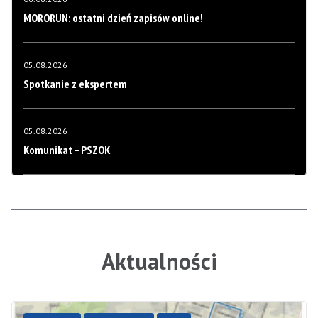
MORORUN: ostatni dzień zapisów online!
05.08.2026
Spotkanie z ekspertem
05.08.2026
Komunikat – PSZOK
Aktualności