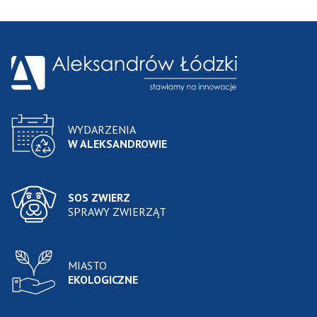
WYDARZENIA
W ALEKSANDROWIE
SOS ZWIERZ
SPRAWY ZWIERZĄT
MIASTO
EKOLOGICZNE