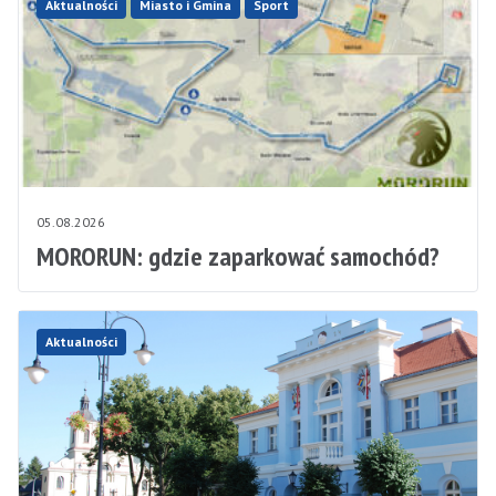
Aktualności
Miasto i Gmina
Sport
05.08.2026
MORORUN: gdzie zaparkować samochód?
Aktualności