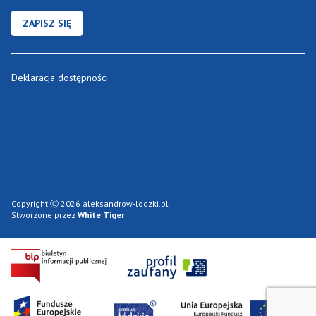
ZAPISZ SIĘ
Deklaracja dostępności
Copyright Ⓒ 2026 aleksandrow-lodzki.pl
Stworzone przez
White Tiger