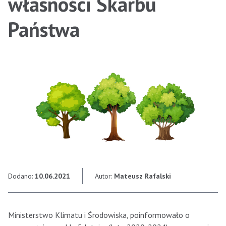
własności Skarbu
Państwa
Dodano:
10.06.2021
Autor:
Mateusz Rafalski
Ministerstwo Klimatu i Środowiska, poinformowało o