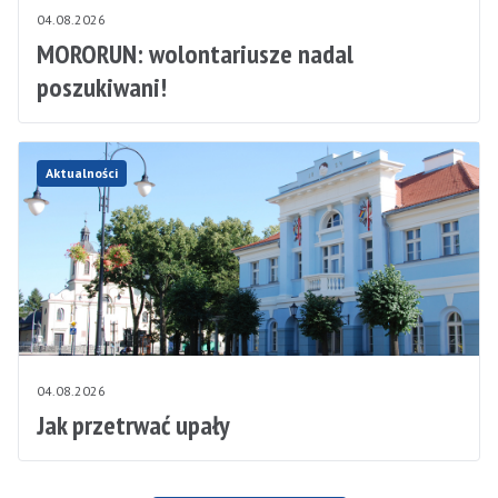
04.08.2026
MORORUN: wolontariusze nadal
poszukiwani!
Aktualności
04.08.2026
Jak przetrwać upały