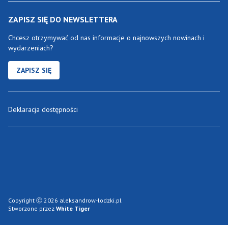
ZAPISZ SIĘ DO NEWSLETTERA
Chcesz otrzymywać od nas informacje o najnowszych nowinach i
wydarzeniach?
ZAPISZ SIĘ
Deklaracja dostępności
Copyright Ⓒ 2026 aleksandrow-lodzki.pl
Stworzone przez
White Tiger