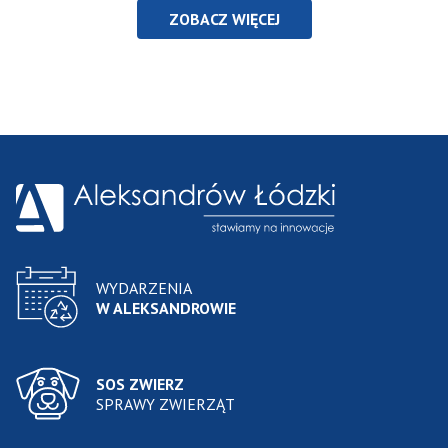
ZOBACZ WIĘCEJ
WYDARZENIA
W ALEKSANDROWIE
SOS ZWIERZ
SPRAWY ZWIERZĄT