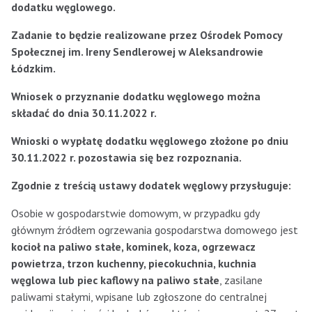
dodatku węglowego.
Zadanie to będzie realizowane
przez Ośrodek Pomocy
Społecznej im. Ireny Sendlerowej w Aleksandrowie
Łódzkim.
Wniosek o przyznanie dodatku węglowego można
składać do dnia 30.11.2022 r.
Wnioski o wypłatę dodatku węglowego złożone po dniu
30.11.2022 r. pozostawia się bez rozpoznania.
Zgodnie z treścią ustawy dodatek węglowy przysługuje:
Osobie w gospodarstwie domowym, w przypadku gdy
głównym źródłem ogrzewania gospodarstwa domowego jest
kocioł na paliwo stałe, kominek, koza, ogrzewacz
powietrza, trzon kuchenny, piecokuchnia, kuchnia
węglowa lub piec kaflowy na paliwo stałe
, zasilane
paliwami stałymi, wpisane lub zgłoszone do centralnej