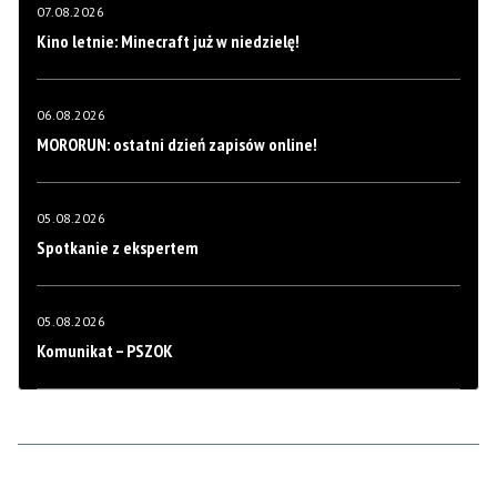
07.08.2026
Kino letnie: Minecraft już w niedzielę!
06.08.2026
MORORUN: ostatni dzień zapisów online!
05.08.2026
Spotkanie z ekspertem
05.08.2026
Komunikat – PSZOK