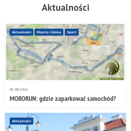
Aktualności
Aktualności
Miasto i Gmina
Sport
05.08.2026
MORORUN: gdzie zaparkować samochód?
Aktualności