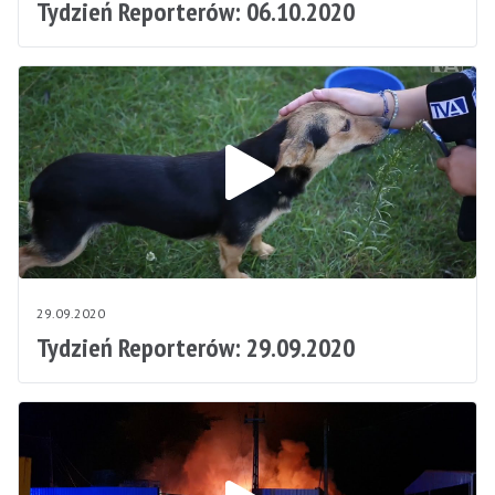
Tydzień Reporterów: 06.10.2020
29.09.2020
Tydzień Reporterów: 29.09.2020