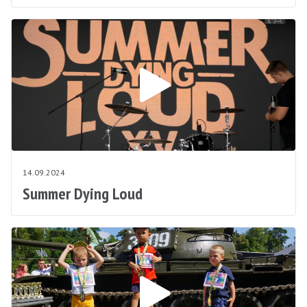
14.09.2024
Summer Dying Loud