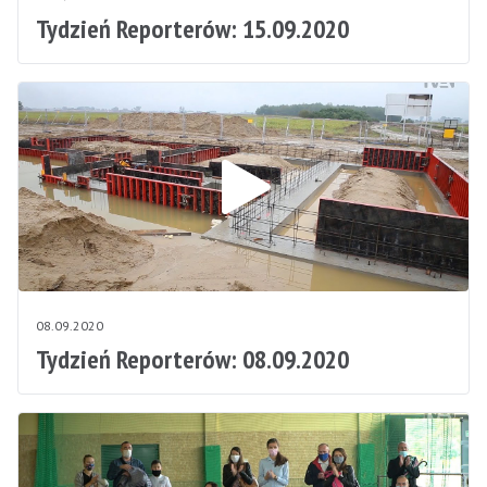
Tydzień Reporterów: 15.09.2020
08.09.2020
Tydzień Reporterów: 08.09.2020