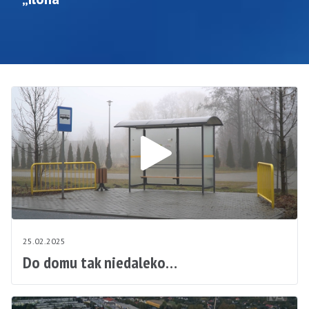
25.02.2025
Do domu tak niedaleko…