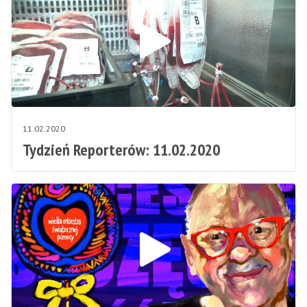
11.02.2020
Tydzień Reporterów: 11.02.2020