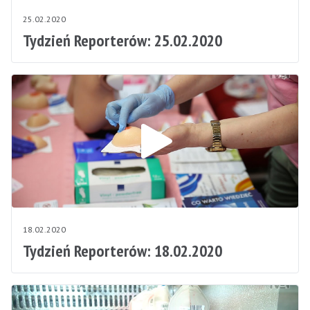
25.02.2020
Tydzień Reporterów: 25.02.2020
18.02.2020
Tydzień Reporterów: 18.02.2020