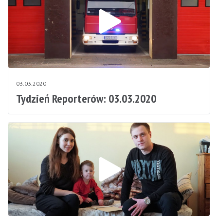
03.03.2020
Tydzień Reporterów: 03.03.2020