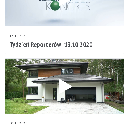
13.10.2020
Tydzień Reporterów: 13.10.2020
06.10.2020