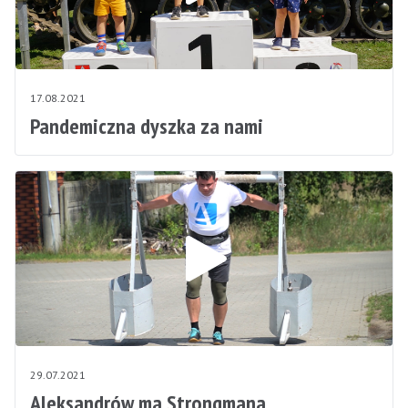
17.08.2021
Pandemiczna dyszka za nami
29.07.2021
Aleksandrów ma Strongmana