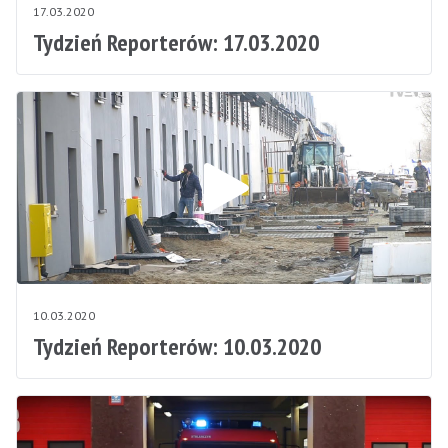
17.03.2020
Tydzień Reporterów: 17.03.2020
10.03.2020
Tydzień Reporterów: 10.03.2020