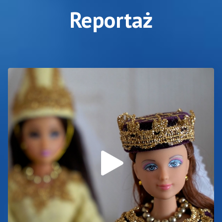
Reportaż