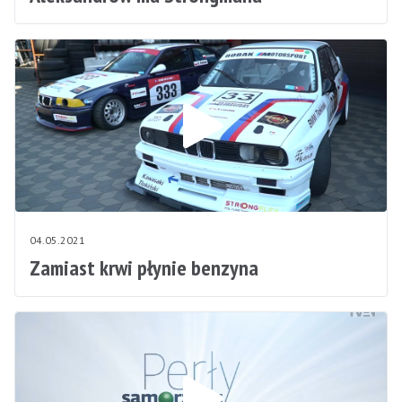
04.05.2021
Zamiast krwi płynie benzyna