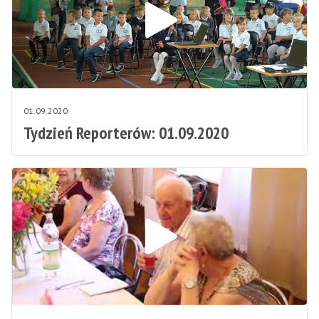
01.09.2020
Tydzień Reporterów: 01.09.2020