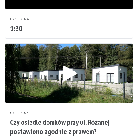
07.10.2024
1:30
07.10.2024
Czy osiedle domków przy ul. Różanej
postawiono zgodnie z prawem?