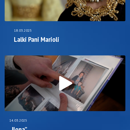
18.03.2025
Lalki Pani Marioli
14.03.2025
„Ilona”