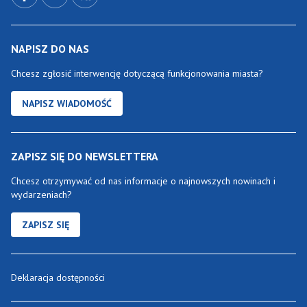
NAPISZ DO NAS
Chcesz zgłosić interwencję dotyczącą funkcjonowania miasta?
NAPISZ WIADOMOŚĆ
ZAPISZ SIĘ DO NEWSLETTERA
Chcesz otrzymywać od nas informacje o najnowszych nowinach i
wydarzeniach?
ZAPISZ SIĘ
Deklaracja dostępności