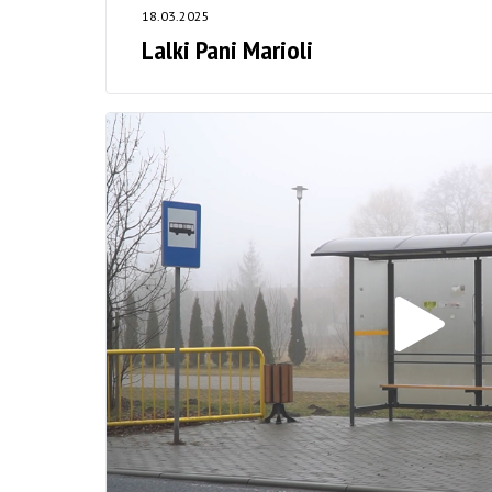
18.03.2025
Lalki Pani Marioli