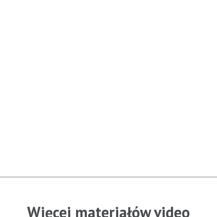
Więcej materiałów video