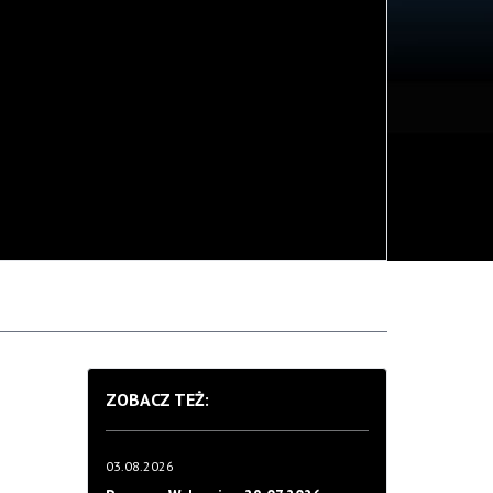
ZOBACZ TEŻ:
03.08.2026