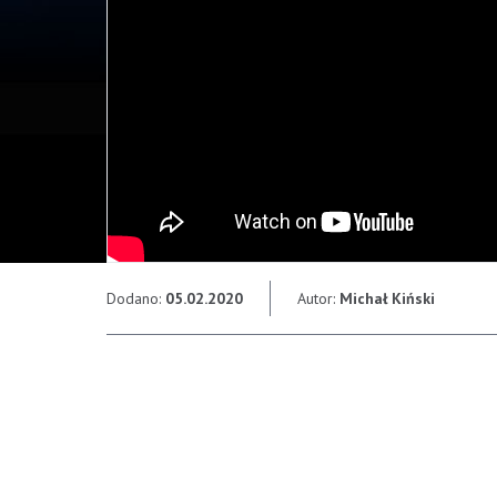
Dodano:
05.02.2020
Autor:
Michał Kiński