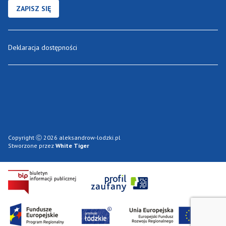
ZAPISZ SIĘ
Deklaracja dostępności
Copyright Ⓒ 2026 aleksandrow-lodzki.pl
Stworzone przez
White Tiger