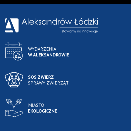
WYDARZENIA
W ALEKSANDROWIE
SOS ZWIERZ
SPRAWY ZWIERZĄT
MIASTO
EKOLOGICZNE