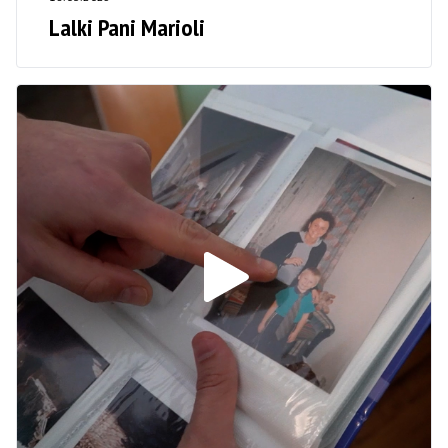
Lalki Pani Marioli