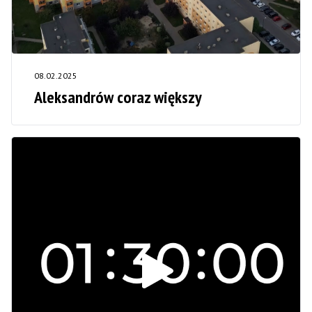
08.02.2025
Aleksandrów coraz większy