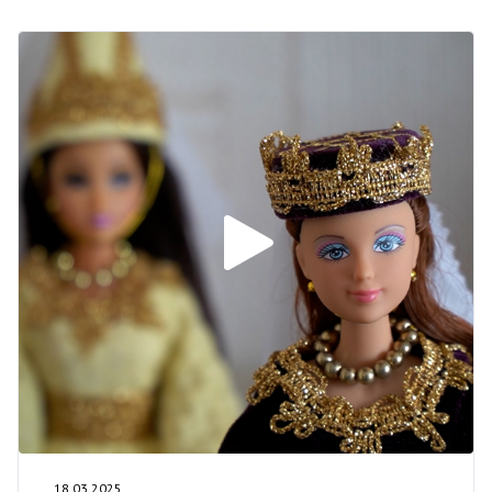
18.03.2025