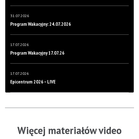
31.07.2026
Program Wakacyjny: 24.07.2026
17.07.2026
Program Wakacyjny 17.07.26
17.07.2026
Epicentrum 2026 – LIVE
Więcej materiałów video