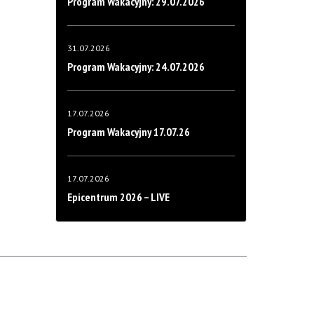
Program Wakacyjny: 29.07.2026
31.07.2026
Program Wakacyjny: 24.07.2026
17.07.2026
Program Wakacyjny 17.07.26
17.07.2026
Epicentrum 2026 – LIVE