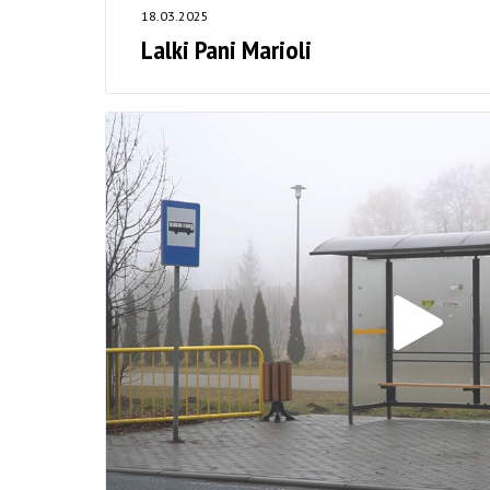
18.03.2025
Lalki Pani Marioli