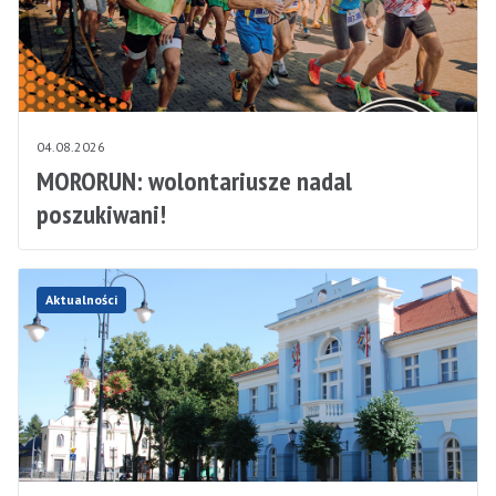
04.08.2026
MORORUN: wolontariusze nadal
poszukiwani!
Aktualności