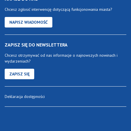
Chcesz zgłosić interwencję dotyczącą funkcjonowania miasta?
NAPISZ WIADOMOŚĆ
ZAPISZ SIĘ DO NEWSLETTERA
Chcesz otrzymywać od nas informacje o najnowszych nowinach i
wydarzeniach?
ZAPISZ SIĘ
Deklaracja dostępności