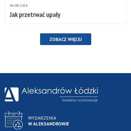
04.08.2026
Jak przetrwać upały
ZOBACZ WIĘCEJ
WYDARZENIA
W ALEKSANDROWIE