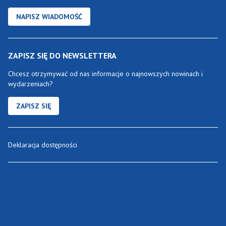
NAPISZ WIADOMOŚĆ
ZAPISZ SIĘ DO NEWSLETTERA
Chcesz otrzymywać od nas informacje o najnowszych nowinach i
wydarzeniach?
ZAPISZ SIĘ
Deklaracja dostępności