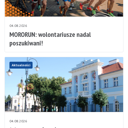
04.08.2026
MORORUN: wolontariusze nadal
poszukiwani!
Aktualności
04.08.2026