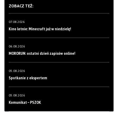
ZOBACZ TEŻ:
07.08.2026
Kino letnie: Minecraft już w niedzielę!
06.08.2026
MORORUN: ostatni dzień zapisów online!
05.08.2026
Spotkanie z ekspertem
05.08.2026
Komunikat – PSZOK