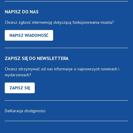
NAPISZ DO NAS
Chcesz zgłosić interwencję dotyczącą funkcjonowania miasta?
NAPISZ WIADOMOŚĆ
ZAPISZ SIĘ DO NEWSLETTERA
Chcesz otrzymywać od nas informacje o najnowszych nowinach i
wydarzeniach?
ZAPISZ SIĘ
Deklaracja dostępności