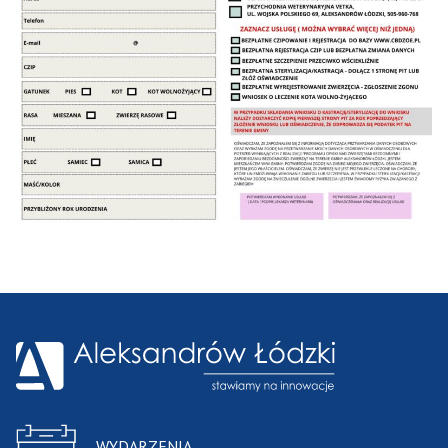
WYDARZENIA