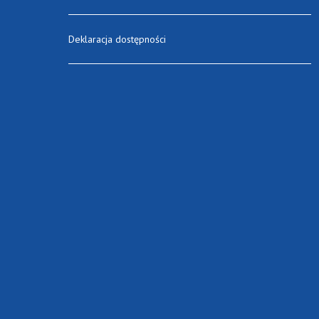
Deklaracja dostępności