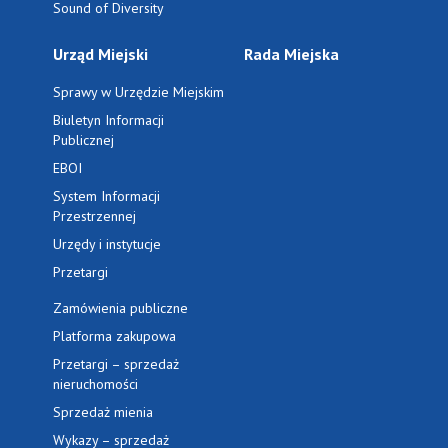
Sound of Diversity
Urząd Miejski
Rada Miejska
Sprawy w Urzędzie Miejskim
Biuletyn Informacji
Publicznej
EBOI
System Informacji
Przestrzennej
Urzędy i instytucje
Przetargi
Zamówienia publiczne
Platforma zakupowa
Przetargi – sprzedaż
nieruchomości
Sprzedaż mienia
Wykazy – sprzedaż