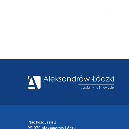
Plac Kościuszki 2
95-070 Aleksandrów Łódzki