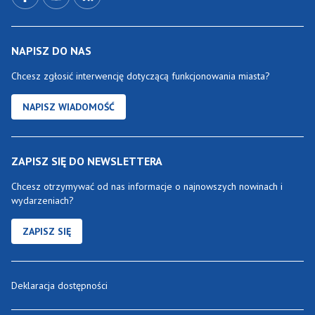
NAPISZ DO NAS
Chcesz zgłosić interwencję dotyczącą funkcjonowania miasta?
NAPISZ WIADOMOŚĆ
ZAPISZ SIĘ DO NEWSLETTERA
Chcesz otrzymywać od nas informacje o najnowszych nowinach i
wydarzeniach?
ZAPISZ SIĘ
Deklaracja dostępności