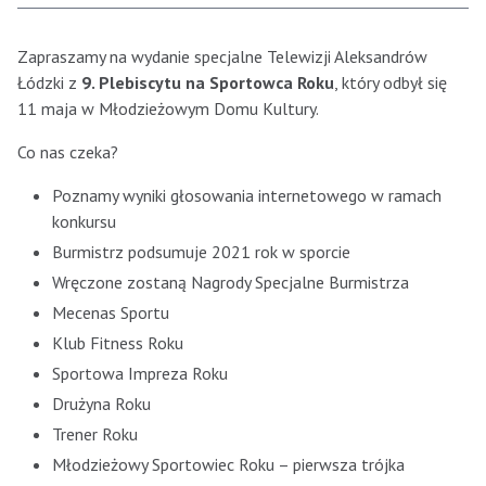
Zapraszamy na wydanie specjalne Telewizji Aleksandrów
Łódzki z
9. Plebiscytu na Sportowca Roku
, który odbył się
11 maja w Młodzieżowym Domu Kultury.
Co nas czeka?
Poznamy wyniki głosowania internetowego w ramach
konkursu
Burmistrz podsumuje 2021 rok w sporcie
Wręczone zostaną Nagrody Specjalne Burmistrza
Mecenas Sportu
Klub Fitness Roku
Sportowa Impreza Roku
Drużyna Roku
Trener Roku
Młodzieżowy Sportowiec Roku – pierwsza trójka