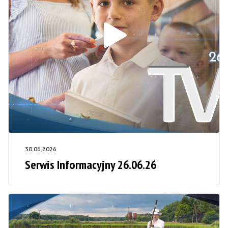
30.06.2026
Serwis Informacyjny 26.06.26