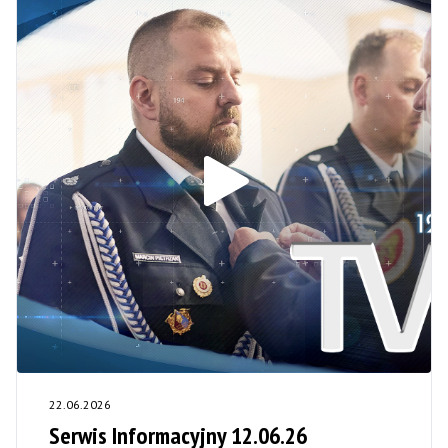
22.06.2026
Serwis Informacyjny 12.06.26