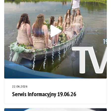
22.06.2026
Serwis Informacyjny 19.06.26