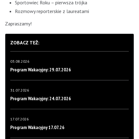
Sportowiec Roku – pierwsza trójka
Rozmowy reporterskie z laureatami
Zapraszamy!
ZOBACZ TEŻ:
03.08.2026
Program Wakacyjny: 29.07.2026
31.07.2026
Program Wakacyjny: 24.07.2026
17.07.2026
Program Wakacyjny 17.07.26