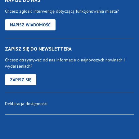
NAPISZ DO NAS
Chcesz zgłosić interwencję dotyczącą funkcjonowania miasta?
NAPISZ WIADOMOŚĆ
ZAPISZ SIĘ DO NEWSLETTERA
Chcesz otrzymywać od nas informacje o najnowszych nowinach i
wydarzeniach?
ZAPISZ SIĘ
Deklaracja dostępności