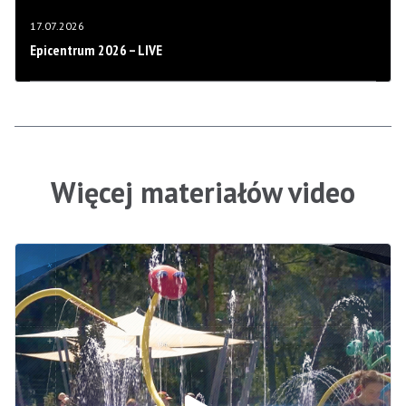
17.07.2026
Epicentrum 2026 – LIVE
Więcej materiałów video