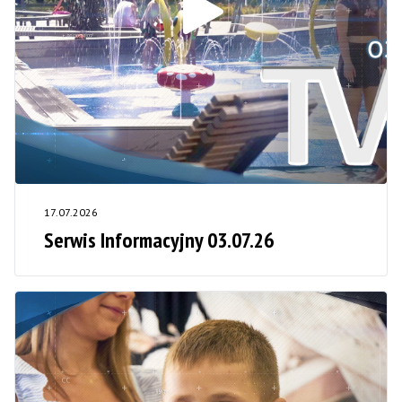
17.07.2026
Serwis Informacyjny 03.07.26