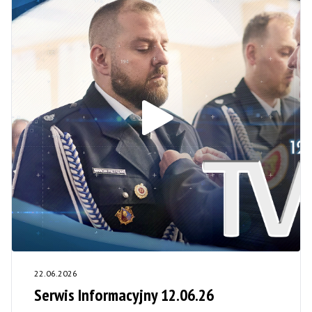
22.06.2026
Serwis Informacyjny 12.06.26