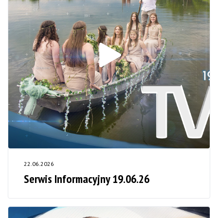
22.06.2026
Serwis Informacyjny 19.06.26