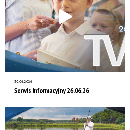
30.06.2026
Serwis Informacyjny 26.06.26