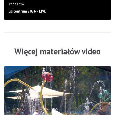
17.07.2026
Epicentrum 2026 – LIVE
Więcej materiałów video