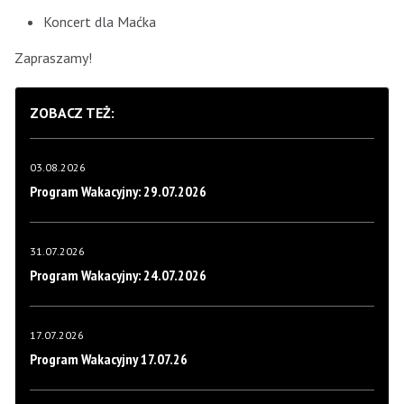
Koncert dla Maćka
Zapraszamy!
ZOBACZ TEŻ:
03.08.2026
Program Wakacyjny: 29.07.2026
31.07.2026
Program Wakacyjny: 24.07.2026
17.07.2026
Program Wakacyjny 17.07.26