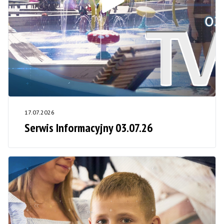
17.07.2026
Serwis Informacyjny 03.07.26