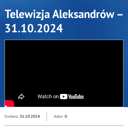
Telewizja Aleksandrów –
31.10.2024
Dodano:
31.10.2024
Autor:
IJ