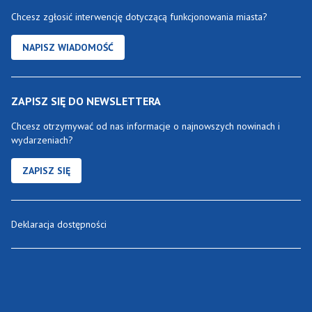
Chcesz zgłosić interwencję dotyczącą funkcjonowania miasta?
NAPISZ WIADOMOŚĆ
ZAPISZ SIĘ DO NEWSLETTERA
Chcesz otrzymywać od nas informacje o najnowszych nowinach i
wydarzeniach?
ZAPISZ SIĘ
Deklaracja dostępności