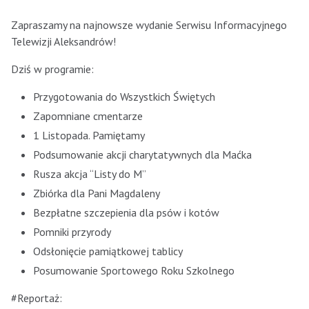
Zapraszamy na najnowsze wydanie Serwisu Informacyjnego
Telewizji Aleksandrów!
Dziś w programie:
Przygotowania do Wszystkich Świętych
Zapomniane cmentarze
1 Listopada. Pamiętamy
Podsumowanie akcji charytatywnych dla Maćka
Rusza akcja “Listy do M”
Zbiórka dla Pani Magdaleny
Bezpłatne szczepienia dla psów i kotów
Pomniki przyrody
Odsłonięcie pamiątkowej tablicy
Posumowanie Sportowego Roku Szkolnego
#Reportaż: