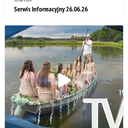
30.06.2026
Serwis Informacyjny 26.06.26