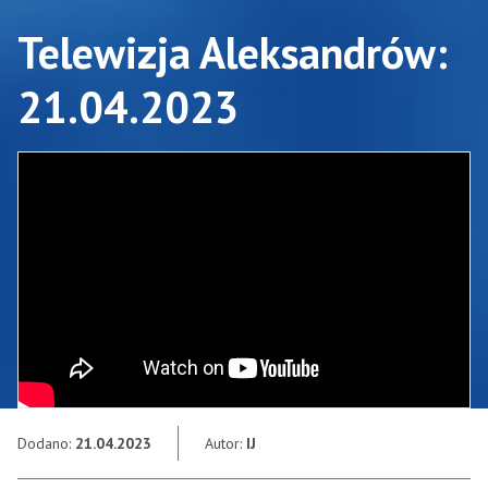
Telewizja Aleksandrów:
21.04.2023
Dodano:
21.04.2023
Autor:
IJ