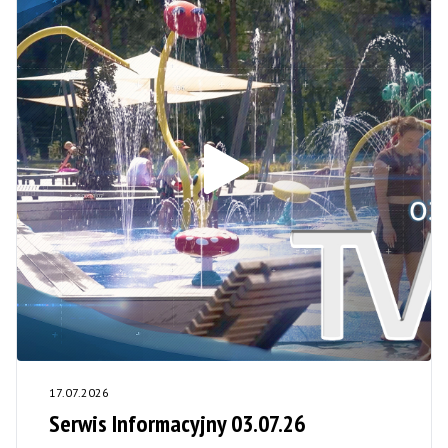
17.07.2026
Serwis Informacyjny 03.07.26