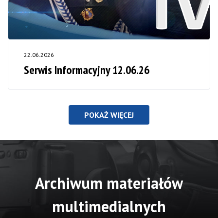
22.06.2026
Serwis Informacyjny 12.06.26
POKAŻ WIĘCEJ
Archiwum materiałów
multimedialnych