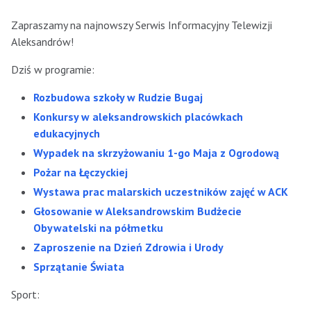
Zapraszamy na najnowszy Serwis Informacyjny Telewizji
Aleksandrów!
Dziś w programie:
Rozbudowa szkoły w Rudzie Bugaj
Konkursy w aleksandrowskich placówkach
edukacyjnych
Wypadek na skrzyżowaniu 1-go Maja z Ogrodową
Pożar na Łęczyckiej
Wystawa prac malarskich uczestników zajęć w ACK
Głosowanie w Aleksandrowskim Budżecie
Obywatelski na półmetku
Zaproszenie na Dzień Zdrowia i Urody
Sprzątanie Świata
Sport: