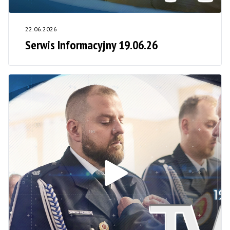
22.06.2026
Serwis Informacyjny 19.06.26