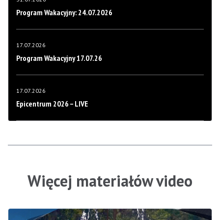
Program Wakacyjny: 24.07.2026
17.07.2026
Program Wakacyjny 17.07.26
17.07.2026
Epicentrum 2026 – LIVE
Więcej materiałów video