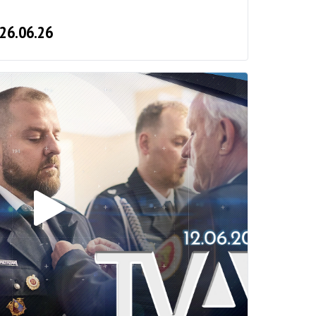
 26.06.26