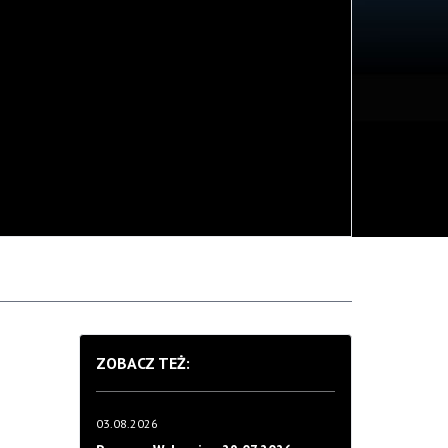
ZOBACZ TEŻ:
03.08.2026