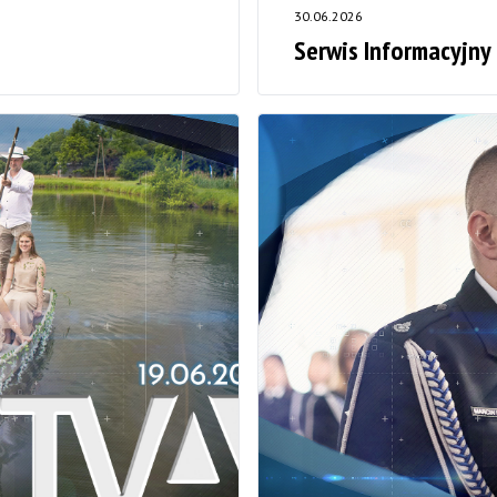
30.06.2026
Serwis Informacyjny