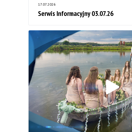
17.07.2026
Serwis Informacyjny 03.07.26