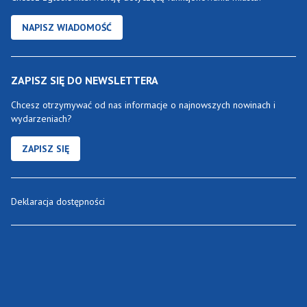
NAPISZ WIADOMOŚĆ
ZAPISZ SIĘ DO NEWSLETTERA
Chcesz otrzymywać od nas informacje o najnowszych nowinach i
wydarzeniach?
ZAPISZ SIĘ
Deklaracja dostępności