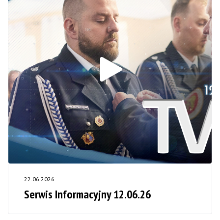
22.06.2026
Serwis Informacyjny 12.06.26