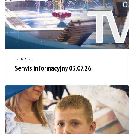
17.07.2026
Serwis Informacyjny 03.07.26