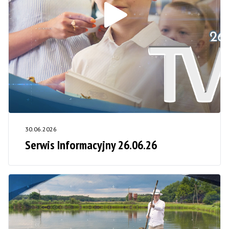
30.06.2026
Serwis Informacyjny 26.06.26