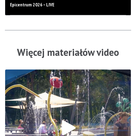
Epicentrum 2026 – LIVE
Więcej materiałów video