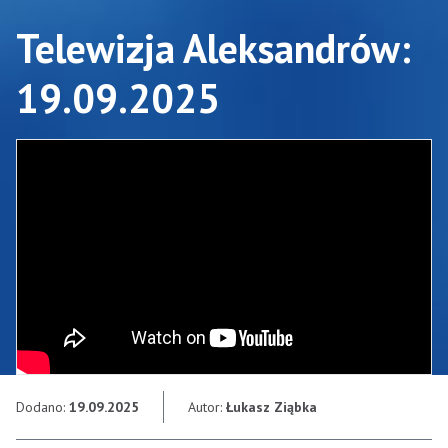
Telewizja Aleksandrów:
19.09.2025
Dodano:
19.09.2025
Autor:
Łukasz Ziąbka