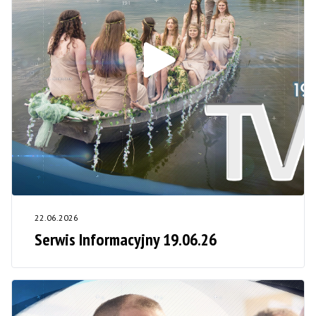
22.06.2026
Serwis Informacyjny 19.06.26