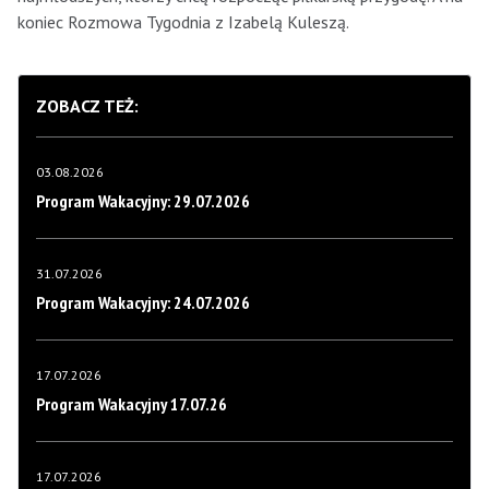
koniec Rozmowa Tygodnia z Izabelą Kuleszą.
ZOBACZ TEŻ:
03.08.2026
Program Wakacyjny: 29.07.2026
31.07.2026
Program Wakacyjny: 24.07.2026
17.07.2026
Program Wakacyjny 17.07.26
17.07.2026