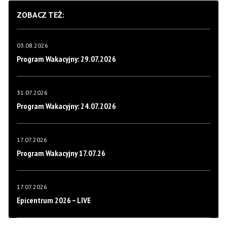
ZOBACZ TEŻ:
03.08.2026
Program Wakacyjny: 29.07.2026
31.07.2026
Program Wakacyjny: 24.07.2026
17.07.2026
Program Wakacyjny 17.07.26
17.07.2026
Epicentrum 2026 – LIVE