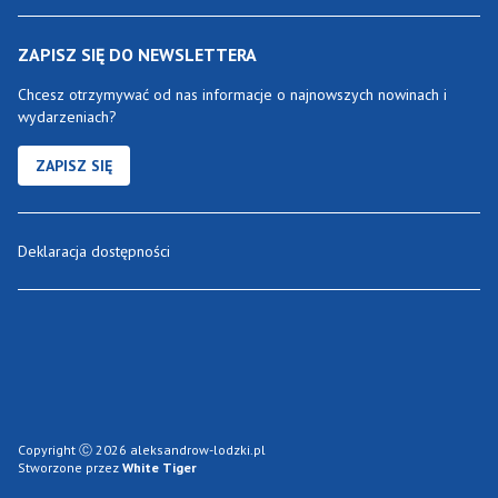
ZAPISZ SIĘ DO NEWSLETTERA
Chcesz otrzymywać od nas informacje o najnowszych nowinach i
wydarzeniach?
ZAPISZ SIĘ
Deklaracja dostępności
Copyright Ⓒ 2026 aleksandrow-lodzki.pl
Stworzone przez
White Tiger