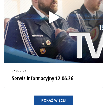
22.06.2026
Serwis Informacyjny 12.06.26
POKAŻ WIĘCEJ