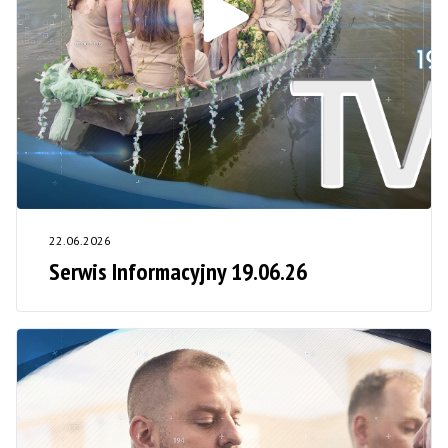
22.06.2026
Serwis Informacyjny 19.06.26