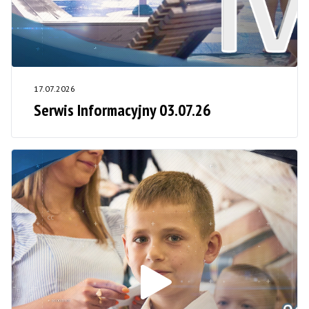
17.07.2026
Serwis Informacyjny 03.07.26