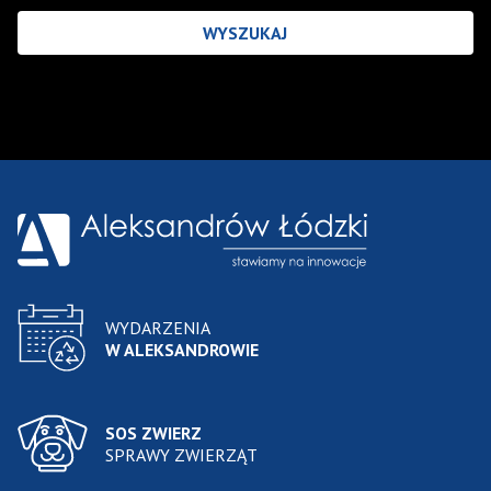
Wyniki wyszukiwania
WYDARZENIA
W ALEKSANDROWIE
SOS ZWIERZ
SPRAWY ZWIERZĄT