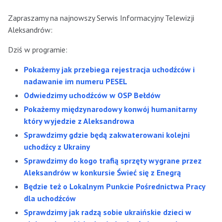
Zapraszamy na najnowszy Serwis Informacyjny Telewizji
Aleksandrów:
Dziś w programie:
Pokażemy jak przebiega rejestracja uchodźców i
nadawanie im numeru PESEL
Odwiedzimy uchodźców w OSP Bełdów
Pokażemy międzynarodowy konwój humanitarny
który wyjedzie z Aleksandrowa
Sprawdzimy gdzie będą zakwaterowani kolejni
uchodźcy z Ukrainy
Sprawdzimy do kogo trafią sprzęty wygrane przez
Aleksandrów w konkursie Świeć się z Enegrą
Będzie też o Lokalnym Punkcie Pośrednictwa Pracy
dla uchodźców
Sprawdzimy jak radzą sobie ukraińskie dzieci w