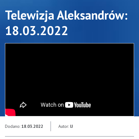
Telewizja Aleksandrów:
18.03.2022
Dodano:
18.03.2022
Autor:
IJ