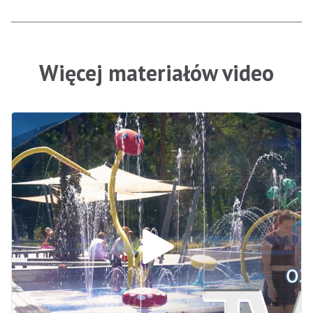
Więcej materiałów video