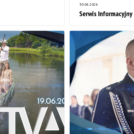
30.06.2026
Serwis Informacyjny