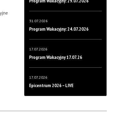
Program Wakacyjny: 29.07.2026
yjne
31.07.2026
Program Wakacyjny: 24.07.2026
17.07.2026
Program Wakacyjny 17.07.26
17.07.2026
Epicentrum 2026 – LIVE