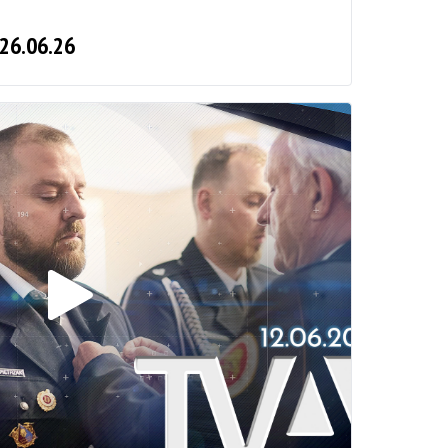
 26.06.26