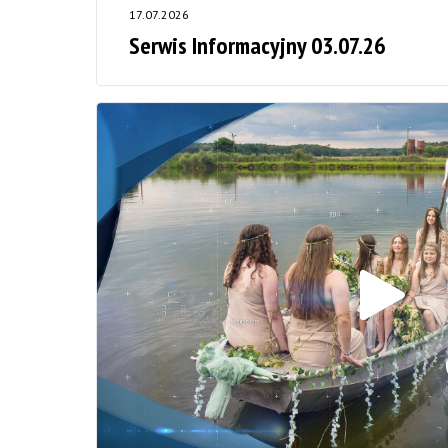
17.07.2026
Serwis Informacyjny 03.07.26