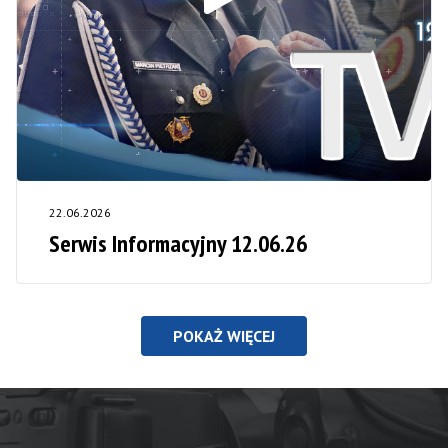
22.06.2026
Serwis Informacyjny 12.06.26
POKAŻ WIĘCEJ