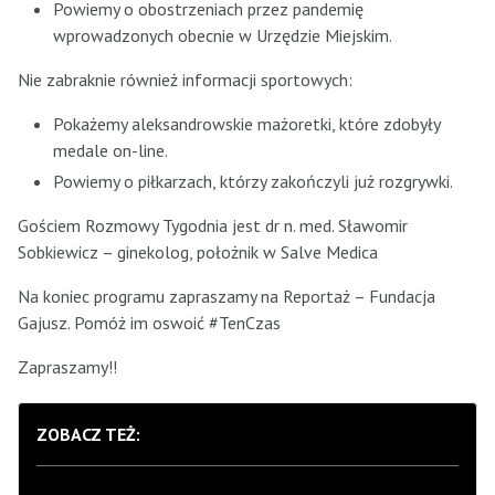
Powiemy o obostrzeniach przez pandemię
wprowadzonych obecnie w Urzędzie Miejskim.
Nie zabraknie również informacji sportowych:
Pokażemy aleksandrowskie mażoretki, które zdobyły
medale on-line.
Powiemy o piłkarzach, którzy zakończyli już rozgrywki.
Gościem Rozmowy Tygodnia jest dr n. med. Sławomir
Sobkiewicz – ginekolog, położnik w Salve Medica
Na koniec programu zapraszamy na Reportaż – Fundacja
Gajusz. Pomóż im oswoić #TenCzas
Zapraszamy!!
ZOBACZ TEŻ: