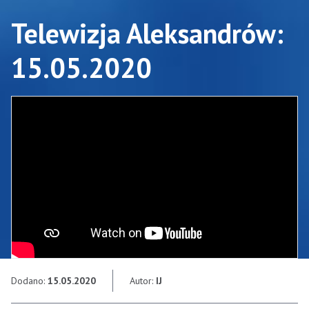
Telewizja Aleksandrów:
15.05.2020
Dodano:
15.05.2020
Autor:
IJ