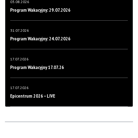
03.08.2026
Program Wakacyjny: 29.07.2026
31.07.2026
Program Wakacyjny: 24.07.2026
17.07.2026
Program Wakacyjny 17.07.26
17.07.2026
Epicentrum 2026 – LIVE