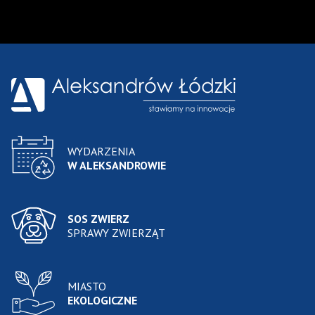
Wyniki wyszukiwania
WYDARZENIA
W ALEKSANDROWIE
SOS ZWIERZ
SPRAWY ZWIERZĄT
MIASTO
EKOLOGICZNE