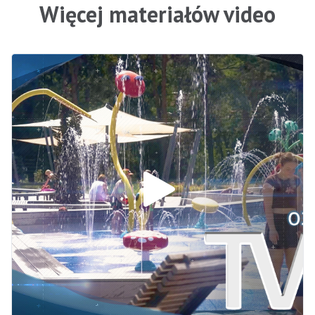
Więcej materiałów video