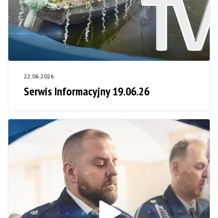
22.06.2026
Serwis Informacyjny 19.06.26