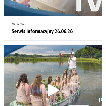
30.06.2026
Serwis Informacyjny 26.06.26