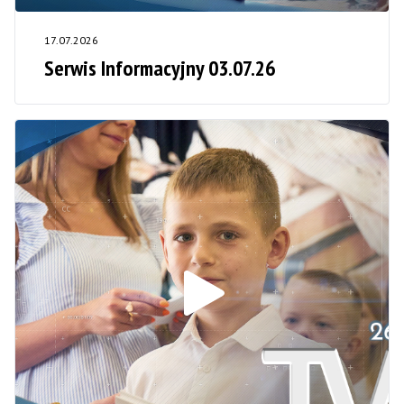
17.07.2026
Serwis Informacyjny 03.07.26