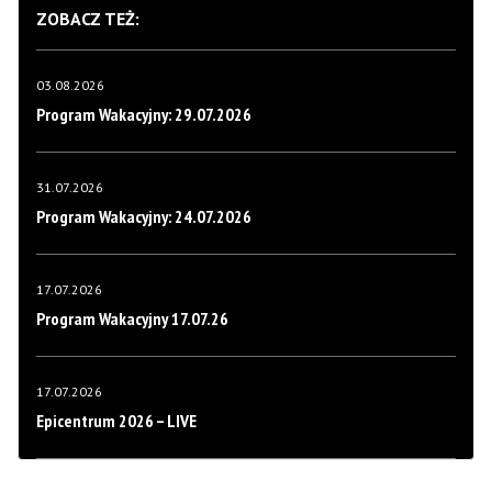
ZOBACZ TEŻ:
03.08.2026
Program Wakacyjny: 29.07.2026
31.07.2026
Program Wakacyjny: 24.07.2026
17.07.2026
Program Wakacyjny 17.07.26
17.07.2026
Epicentrum 2026 – LIVE