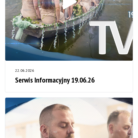
22.06.2026
Serwis Informacyjny 19.06.26