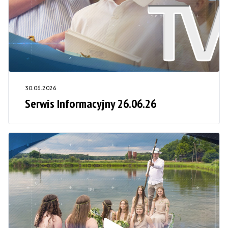
30.06.2026
Serwis Informacyjny 26.06.26