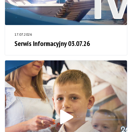
17.07.2026
Serwis Informacyjny 03.07.26