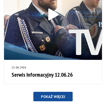
22.06.2026
Serwis Informacyjny 12.06.26
POKAŻ WIĘCEJ