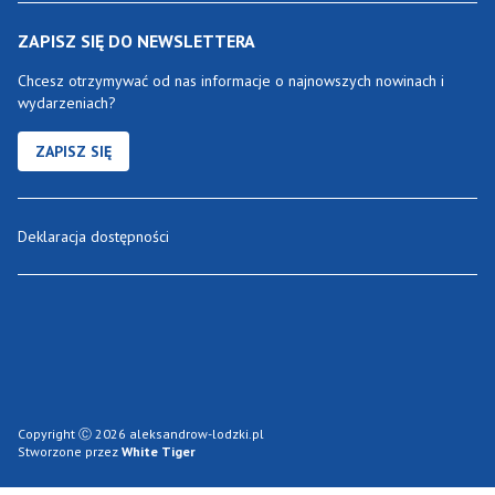
ZAPISZ SIĘ DO NEWSLETTERA
Chcesz otrzymywać od nas informacje o najnowszych nowinach i
wydarzeniach?
ZAPISZ SIĘ
Deklaracja dostępności
Copyright Ⓒ 2026 aleksandrow-lodzki.pl
Stworzone przez
White Tiger