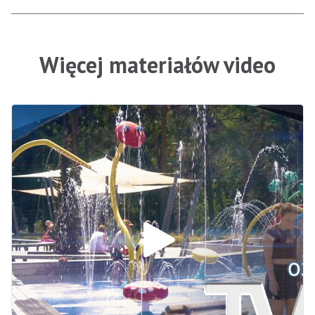
Więcej materiałów video