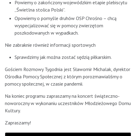
Powiemy o zakończony wojewódzkim etapie plebiscytu
„Świetlna stolica Polski”.
Opowiemy o pomyśle druhów OSP Chrośno – chcą
wyspecjalizować się w pomocy zwierzętom
poszkodowanych w wypadkach.
Nie zabraknie również informacji sportowych
Sprawdzimy jak można zostać sędzią piłkarskim.
Gościem Rozmowy Tygodnia jest Sławomir Michalak, dyrektor
Ośrodka Pomocy Społecznej z którym porozmawialiśmy o
pomocy społecznej, w czasie pandemii.
Na koniec programu zapraszamy na koncert świąteczno-
noworoczny w wykonaniu uczestników Młodzieżowego Domu
Kultury.
Zapraszamy!