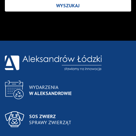
Wyniki wyszukiwania
WYDARZENIA
W ALEKSANDROWIE
SOS ZWIERZ
SPRAWY ZWIERZĄT