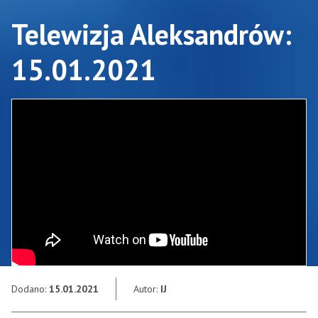
Telewizja Aleksandrów:
15.01.2021
Dodano:
15.01.2021
Autor:
IJ