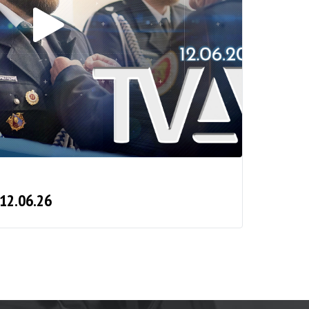
 12.06.26