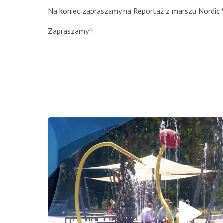
Na koniec zapraszamy na Reportaż z marszu Nordic 
Zapraszamy!!