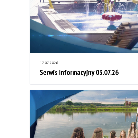
17.07.2026
Serwis Informacyjny 03.07.26