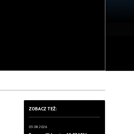
ZOBACZ TEŻ:
03.08.2026