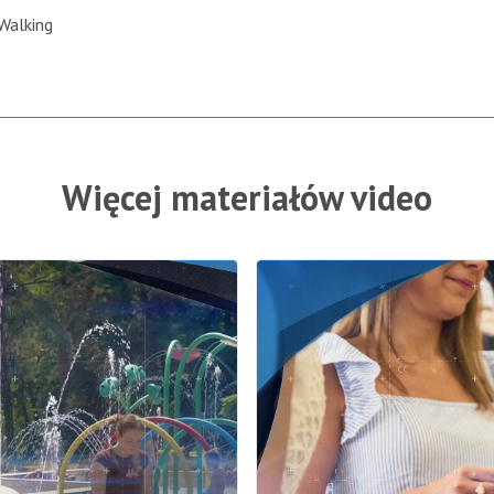
Walking
Więcej materiałów video