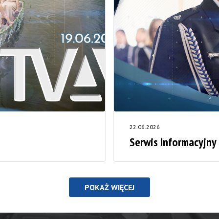
22.06.2026
Serwis Informacyjny
POKAŻ WIĘCEJ