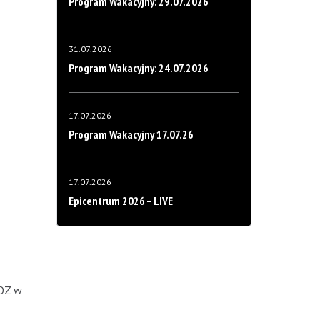
Program Wakacyjny: 29.07.2026
31.07.2026
Program Wakacyjny: 24.07.2026
17.07.2026
Program Wakacyjny 17.07.26
17.07.2026
Epicentrum 2026 – LIVE
ZOZ w