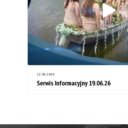
22.06.2026
Serwis Informacyjny 19.06.26