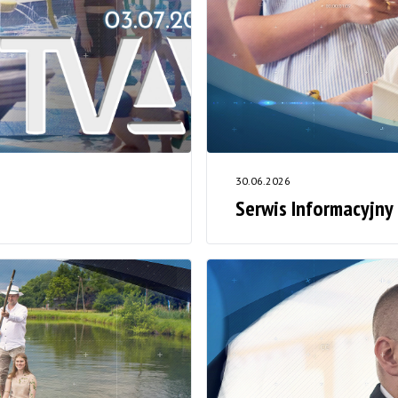
30.06.2026
Serwis Informacyjny