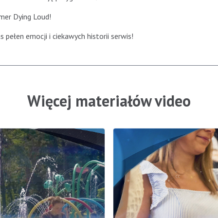
mmer Dying Loud!
pełen emocji i ciekawych historii serwis!
Więcej materiałów video