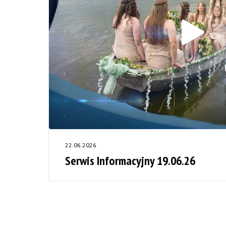
22.06.2026
Serwis Informacyjny 19.06.26