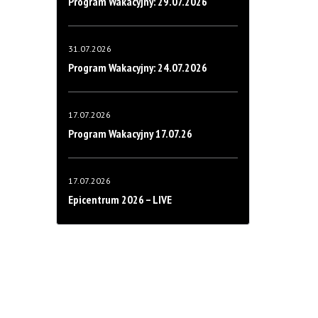
Program Wakacyjny: 29.07.2026
31.07.2026
Program Wakacyjny: 24.07.2026
17.07.2026
Program Wakacyjny 17.07.26
17.07.2026
Epicentrum 2026 – LIVE