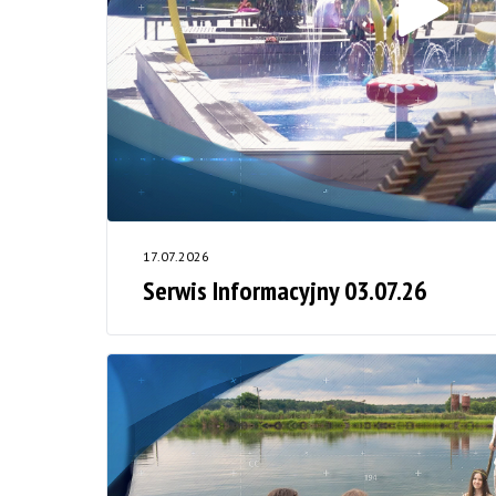
17.07.2026
Serwis Informacyjny 03.07.26