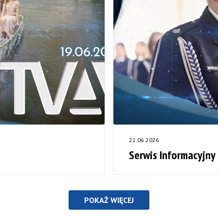
22.06.2026
Serwis Informacyjny
POKAŻ WIĘCEJ