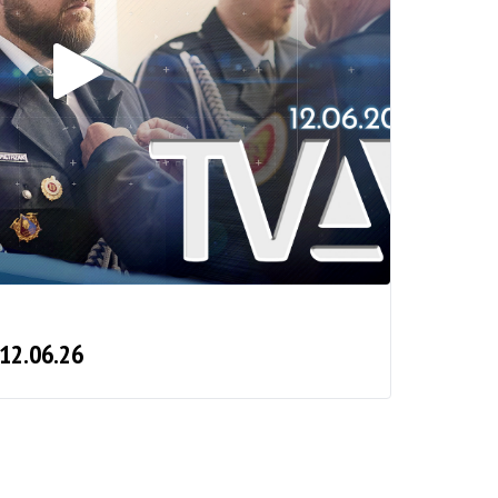
 12.06.26