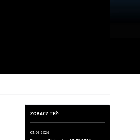
ZOBACZ TEŻ:
03.08.2026