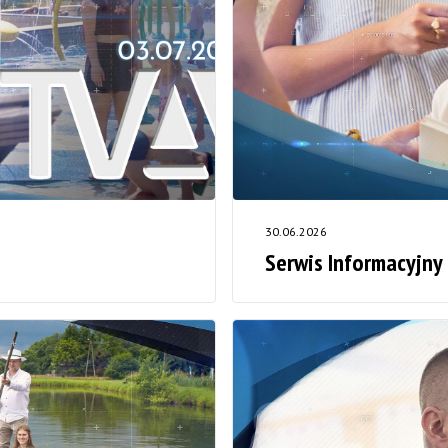
30.06.2026
Serwis Informacyjny