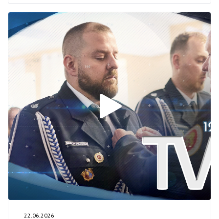
22.06.2026