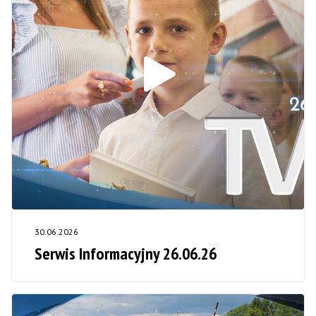
30.06.2026
Serwis Informacyjny 26.06.26