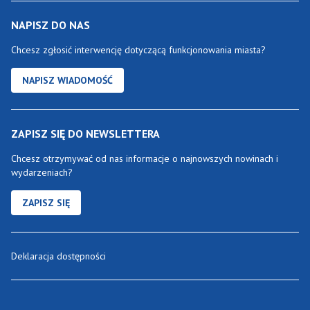
NAPISZ DO NAS
Chcesz zgłosić interwencję dotyczącą funkcjonowania miasta?
NAPISZ WIADOMOŚĆ
ZAPISZ SIĘ DO NEWSLETTERA
Chcesz otrzymywać od nas informacje o najnowszych nowinach i
wydarzeniach?
ZAPISZ SIĘ
Deklaracja dostępności