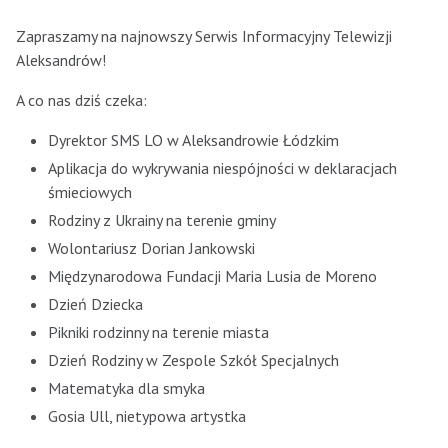
Zapraszamy na najnowszy Serwis Informacyjny Telewizji
Aleksandrów!
A co nas dziś czeka:
Dyrektor SMS LO w Aleksandrowie Łódzkim
Aplikacja do wykrywania niespójności w deklaracjach
śmieciowych
Rodziny z Ukrainy na terenie gminy
Wolontariusz Dorian Jankowski
Międzynarodowa Fundacji Maria Lusia de Moreno
Dzień Dziecka
Pikniki rodzinny na terenie miasta
Dzień Rodziny w Zespole Szkół Specjalnych
Matematyka dla smyka
Gosia Ull, nietypowa artystka