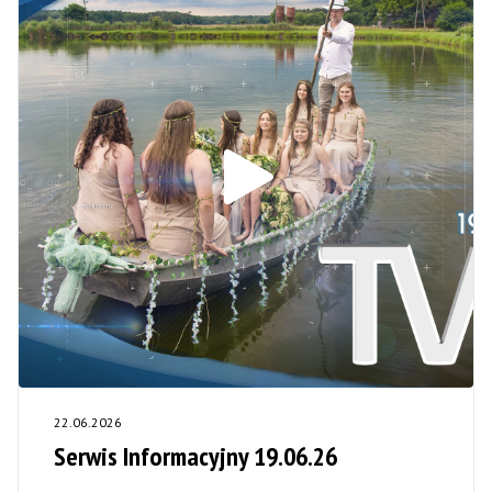
22.06.2026
Serwis Informacyjny 19.06.26