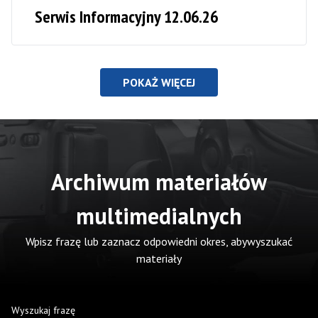
Serwis Informacyjny 12.06.26
POKAŻ WIĘCEJ
Archiwum materiałów
multimedialnych
Wpisz frazę lub zaznacz odpowiedni okres, abywyszukać
materiały
Wyszukaj frazę