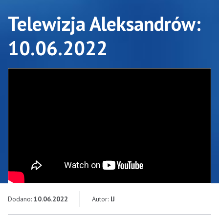
Telewizja Aleksandrów:
10.06.2022
Dodano:
10.06.2022
Autor:
IJ