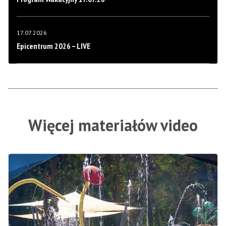
17.07.2026
Epicentrum 2026 – LIVE
Więcej materiałów video