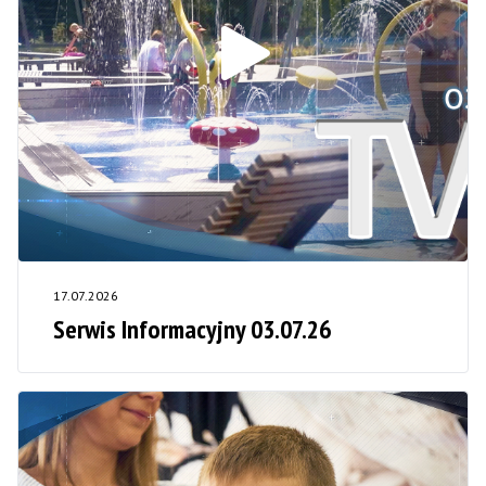
17.07.2026
Serwis Informacyjny 03.07.26