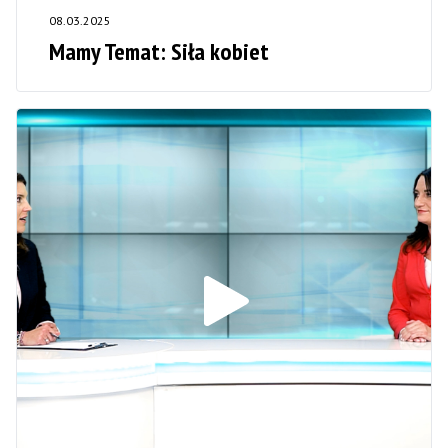
08.03.2025
Mamy Temat: Siła kobiet