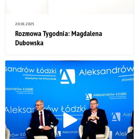
20.01.2025
Rozmowa Tygodnia: Magdalena
Dubowska