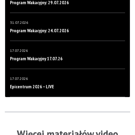
Program Wakacyjny: 29.07.2026
31.07.2026
Program Wakacyjny: 24.07.2026
17.07.2026
Program Wakacyjny 17.07.26
17.07.2026
Epicentrum 2026 – LIVE
Więcej materiałów video