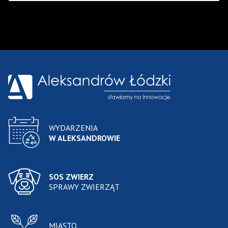
Wyniki wyszukiwania
WYDARZENIA
W ALEKSANDROWIE
SOS ZWIERZ
SPRAWY ZWIERZĄT
MIASTO