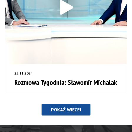
25.11.2024
Rozmowa Tygodnia: Sławomir Michalak
POKAŻ WIĘCEJ