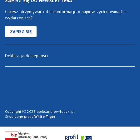
ZAPISZ SIĘ DO NEWSLETTERA
Chcesz otrzymywać od nas informacje o najnowszych nowinach i
wydarzeniach?
ZAPISZ SIĘ
Deklaracja dostępności
Copyright Ⓒ 2026 aleksandrow-lodzki.pl
Stworzone przez
White Tiger