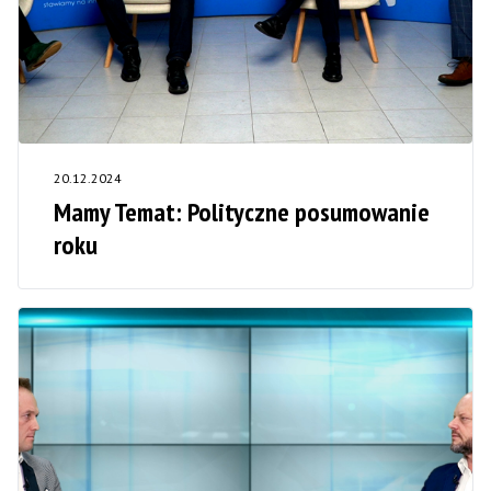
20.12.2024
Mamy Temat: Polityczne posumowanie
roku