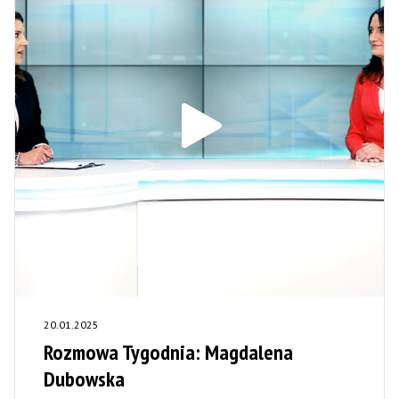
20.01.2025
Rozmowa Tygodnia: Magdalena
Dubowska