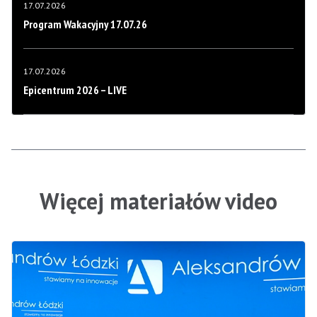
17.07.2026
Program Wakacyjny 17.07.26
17.07.2026
Epicentrum 2026 – LIVE
Więcej materiałów video