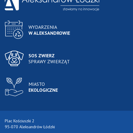
WYDARZENIA
W ALEKSANDROWIE
SOS ZWIERZ
SPRAWY ZWIERZĄT
MIASTO
EKOLOGICZNE
Plac Kościuszki 2
95-070 Aleksandrów Łódzki