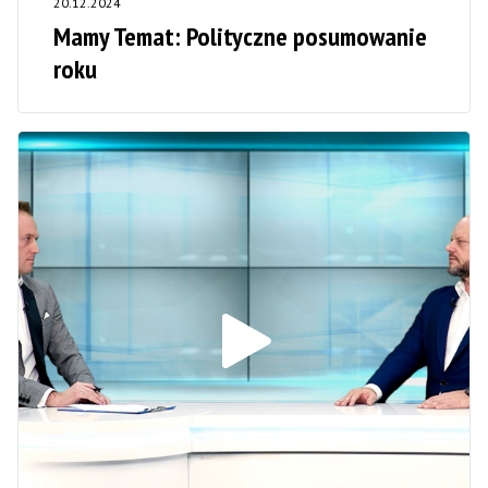
20.12.2024
Mamy Temat: Polityczne posumowanie
roku