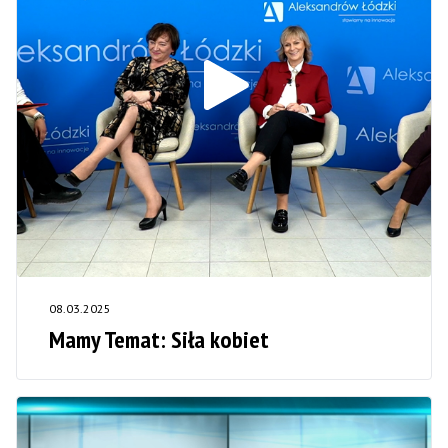
08.03.2025
Mamy Temat: Siła kobiet