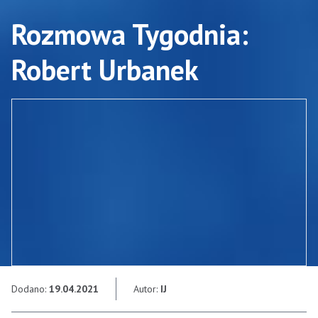
Rozmowa Tygodnia:
Robert Urbanek
Dodano:
19.04.2021
Autor:
IJ