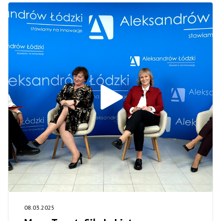
08.03.2025