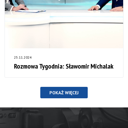
25.11.2024
Rozmowa Tygodnia: Sławomir Michalak
POKAŻ WIĘCEJ