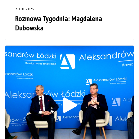
20.01.2025
Rozmowa Tygodnia: Magdalena
Dubowska