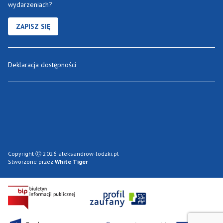
wydarzeniach?
ZAPISZ SIĘ
Deklaracja dostępności
Copyright Ⓒ 2026 aleksandrow-lodzki.pl
Stworzone przez
White Tiger