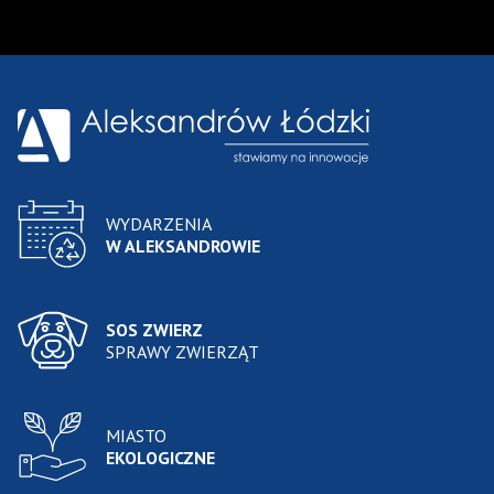
WYDARZENIA
W ALEKSANDROWIE
SOS ZWIERZ
SPRAWY ZWIERZĄT
MIASTO
EKOLOGICZNE