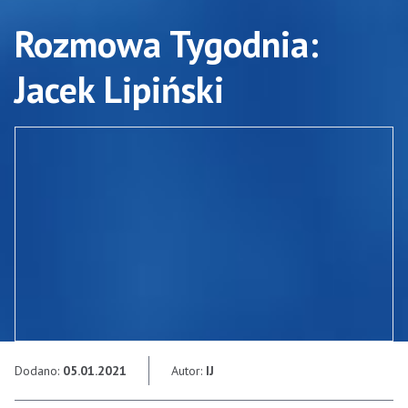
Rozmowa Tygodnia:
Jacek Lipiński
Dodano:
05.01.2021
Autor:
IJ