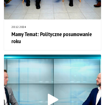
20.12.2024
Mamy Temat: Polityczne posumowanie
roku