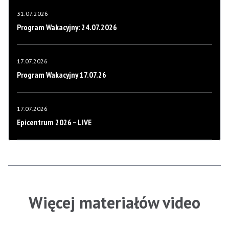
31.07.2026
Program Wakacyjny: 24.07.2026
17.07.2026
Program Wakacyjny 17.07.26
17.07.2026
Epicentrum 2026 – LIVE
Więcej materiałów video