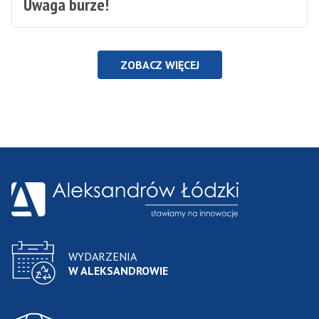
Uwaga burze!
ZOBACZ WIĘCEJ
WYDARZENIA
W ALEKSANDROWIE