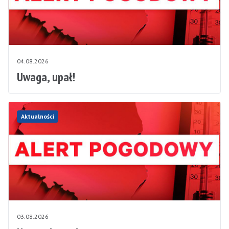
04.08.2026
Uwaga, upał!
Aktualności
03.08.2026