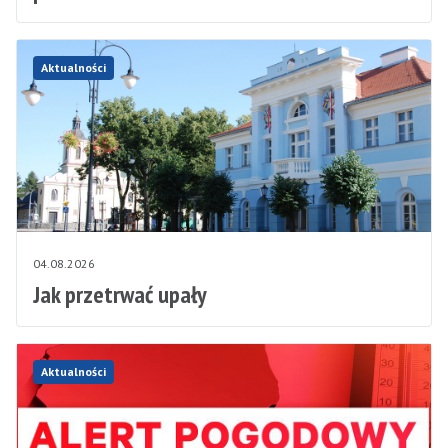
Aktualności
04.08.2026
Jak przetrwać upały
Aktualności