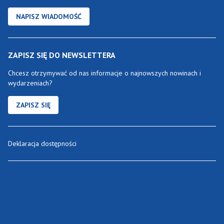
NAPISZ WIADOMOŚĆ
ZAPISZ SIĘ DO NEWSLETTERA
Chcesz otrzymywać od nas informacje o najnowszych nowinach i
wydarzeniach?
ZAPISZ SIĘ
Deklaracja dostępności