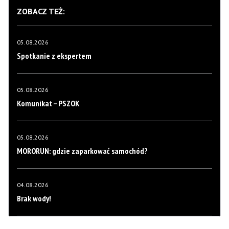
ZOBACZ TEŻ:
05.08.2026
Spotkanie z ekspertem
05.08.2026
Komunikat – PSZOK
05.08.2026
MORORUN: gdzie zaparkować samochód?
04.08.2026
Brak wody!