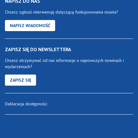
NAPISZ DO NAS
Chcesz zgłosić interwencję dotyczącą funkcjonowania miasta?
NAPISZ WIADOMOŚĆ
ZAPISZ SIĘ DO NEWSLETTERA
Chcesz otrzymywać od nas informacje o najnowszych nowinach i
wydarzeniach?
ZAPISZ SIĘ
Deklaracja dostępności