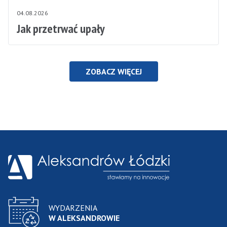
04.08.2026
Jak przetrwać upały
ZOBACZ WIĘCEJ
WYDARZENIA
W ALEKSANDROWIE