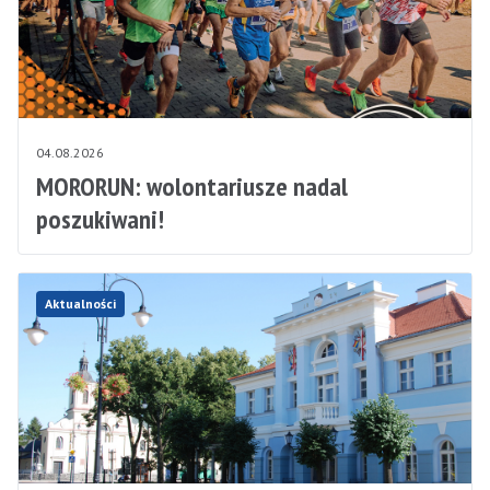
04.08.2026
MORORUN: wolontariusze nadal
poszukiwani!
Aktualności