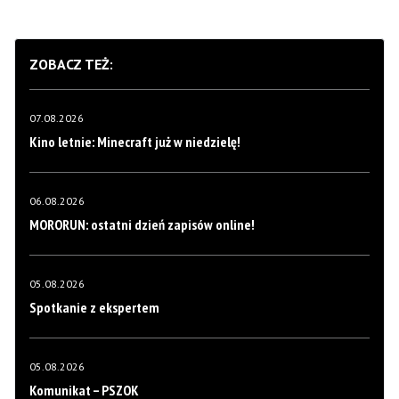
ZOBACZ TEŻ:
07.08.2026
Kino letnie: Minecraft już w niedzielę!
06.08.2026
MORORUN: ostatni dzień zapisów online!
05.08.2026
Spotkanie z ekspertem
05.08.2026
Komunikat – PSZOK