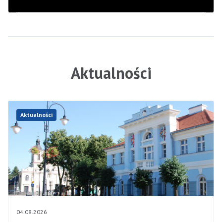
Aktualności
Aktualności
04.08.2026