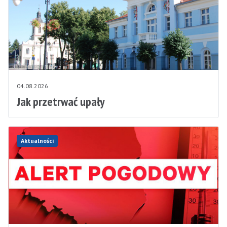
04.08.2026
Jak przetrwać upały
Aktualności