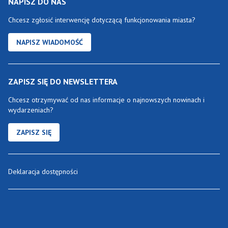
NAPISZ DO NAS
Chcesz zgłosić interwencję dotyczącą funkcjonowania miasta?
NAPISZ WIADOMOŚĆ
ZAPISZ SIĘ DO NEWSLETTERA
Chcesz otrzymywać od nas informacje o najnowszych nowinach i
wydarzeniach?
ZAPISZ SIĘ
Deklaracja dostępności