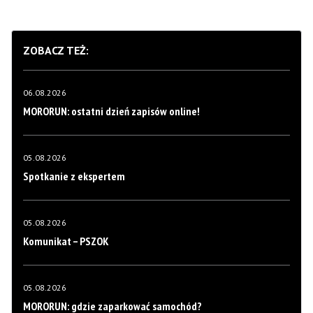
ZOBACZ TEŻ:
06.08.2026
MORORUN: ostatni dzień zapisów online!
05.08.2026
Spotkanie z ekspertem
05.08.2026
Komunikat – PSZOK
05.08.2026
MORORUN: gdzie zaparkować samochód?