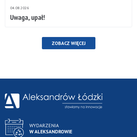
04.08.2026
Uwaga, upał!
ZOBACZ WIĘCEJ
WYDARZENIA
W ALEKSANDROWIE