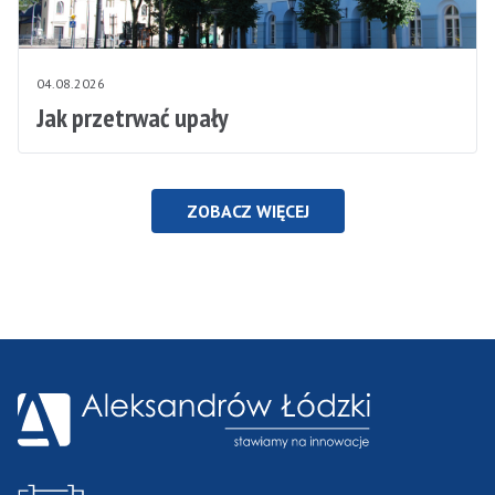
04.08.2026
Jak przetrwać upały
ZOBACZ WIĘCEJ