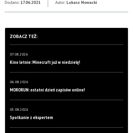
Dodano:
17.06.2021
Autor:
Lukasz Nowacki
ZOBACZ TEŻ:
07.08.2026
Kino letnie: Minecraft już w niedzielę!
06.08.2026
MORORUN: ostatni dzień zapisów online!
05.08.2026
Spotkanie z ekspertem