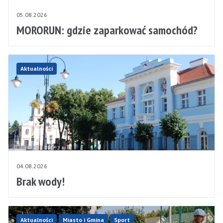
05.08.2026
MORORUN: gdzie zaparkować samochód?
Aktualności
04.08.2026
Brak wody!
Aktualności
Miasto i Gmina
Sport