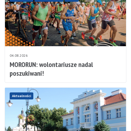
04.08.2026
MORORUN: wolontariusze nadal
poszukiwani!
Aktualności