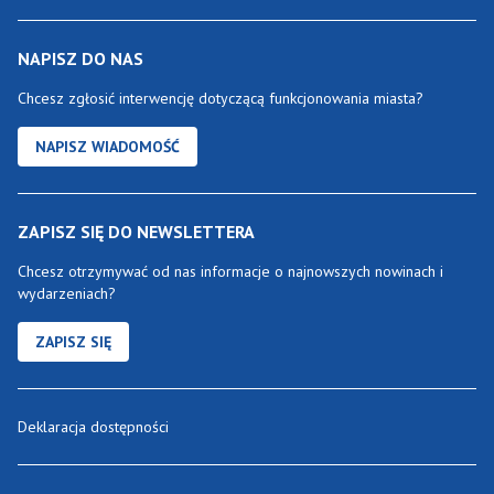
NAPISZ DO NAS
Chcesz zgłosić interwencję dotyczącą funkcjonowania miasta?
NAPISZ WIADOMOŚĆ
ZAPISZ SIĘ DO NEWSLETTERA
Chcesz otrzymywać od nas informacje o najnowszych nowinach i
wydarzeniach?
ZAPISZ SIĘ
Deklaracja dostępności