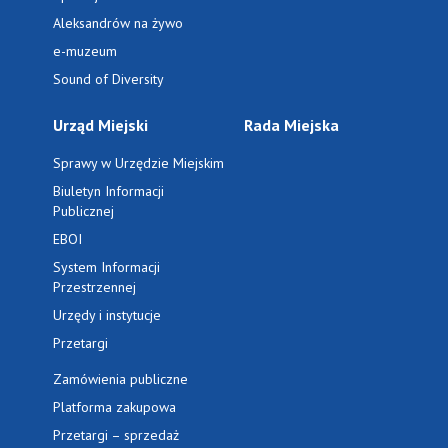
Aleksandrów na żywo
e-muzeum
Sound of Diversity
Urząd Miejski
Rada Miejska
Sprawy w Urzędzie Miejskim
Biuletyn Informacji
Publicznej
EBOI
System Informacji
Przestrzennej
Urzędy i instytucje
Przetargi
Zamówienia publiczne
Platforma zakupowa
Przetargi – sprzedaż