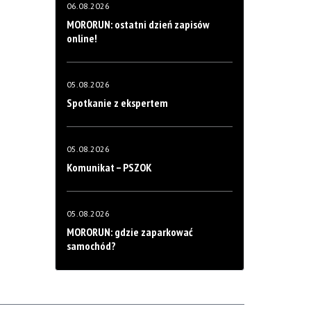
06.08.2026
MORORUN: ostatni dzień zapisów
online!
05.08.2026
Spotkanie z ekspertem
05.08.2026
Komunikat – PSZOK
05.08.2026
MORORUN: gdzie zaparkować
samochód?