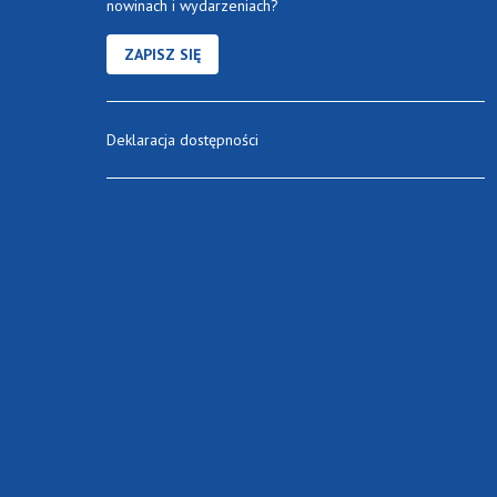
nowinach i wydarzeniach?
ZAPISZ SIĘ
Deklaracja dostępności