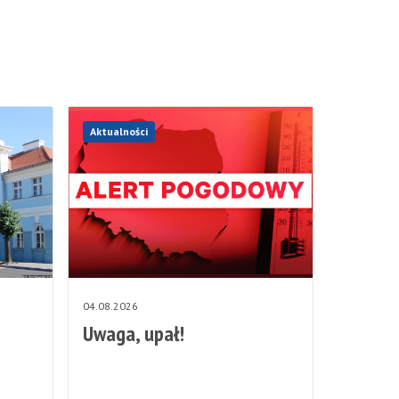
Aktualności
04.08.2026
Uwaga, upał!