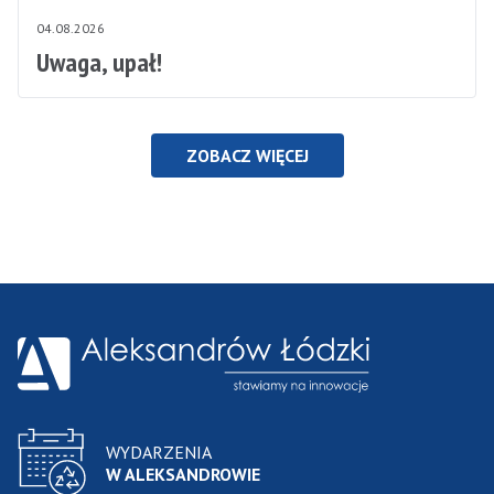
04.08.2026
Uwaga, upał!
ZOBACZ WIĘCEJ
WYDARZENIA
W ALEKSANDROWIE