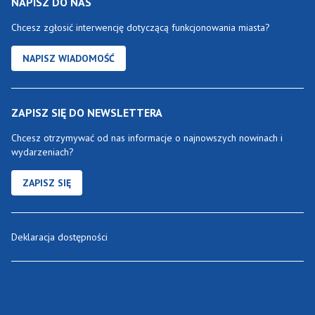
NAPISZ DO NAS
Chcesz zgłosić interwencję dotyczącą funkcjonowania miasta?
NAPISZ WIADOMOŚĆ
ZAPISZ SIĘ DO NEWSLETTERA
Chcesz otrzymywać od nas informacje o najnowszych nowinach i
wydarzeniach?
ZAPISZ SIĘ
Deklaracja dostępności