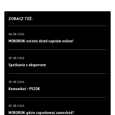
ZOBACZ TEŻ:
06.08.2026
MORORUN: ostatni dzień zapisów online!
05.08.2026
Spotkanie z ekspertem
05.08.2026
Komunikat – PSZOK
05.08.2026
MORORUN: gdzie zaparkować samochód?