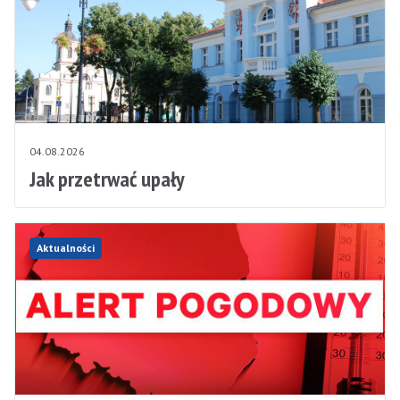
04.08.2026
Jak przetrwać upały
Aktualności