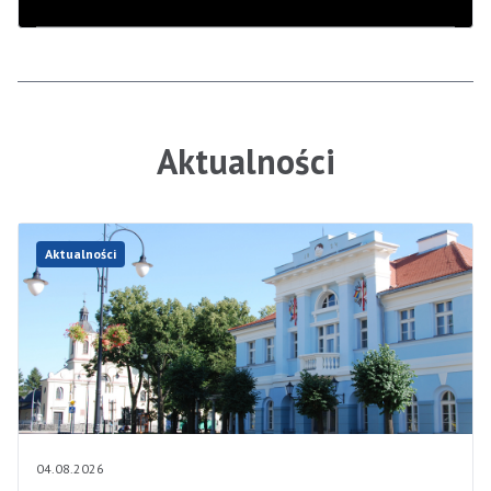
Aktualności
Aktualności
04.08.2026