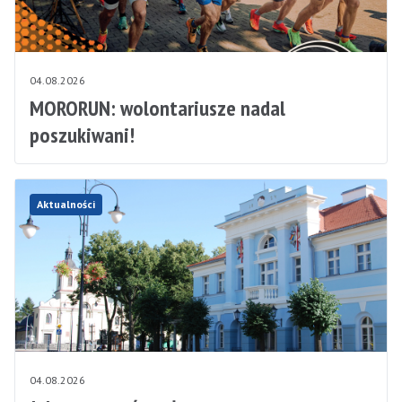
04.08.2026
MORORUN: wolontariusze nadal
poszukiwani!
Aktualności
04.08.2026