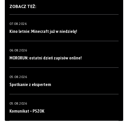
ZOBACZ TEŻ:
07.08.2026
Kino letnie: Minecraft już w niedzielę!
06.08.2026
MORORUN: ostatni dzień zapisów online!
05.08.2026
Spotkanie z ekspertem
05.08.2026
Komunikat – PSZOK