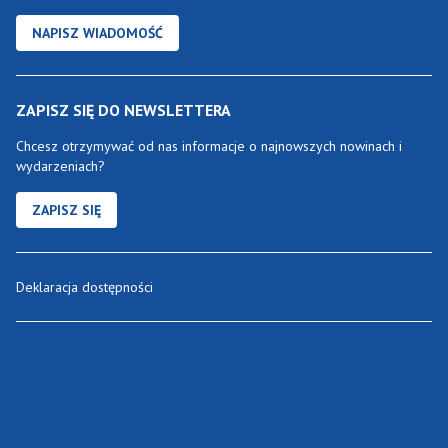
NAPISZ WIADOMOŚĆ
ZAPISZ SIĘ DO NEWSLETTERA
Chcesz otrzymywać od nas informacje o najnowszych nowinach i
wydarzeniach?
ZAPISZ SIĘ
Deklaracja dostępności