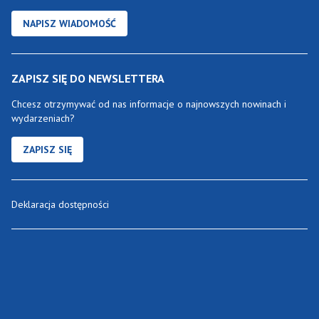
NAPISZ WIADOMOŚĆ
ZAPISZ SIĘ DO NEWSLETTERA
Chcesz otrzymywać od nas informacje o najnowszych nowinach i
wydarzeniach?
ZAPISZ SIĘ
Deklaracja dostępności