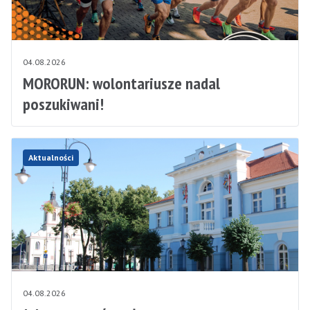
04.08.2026
MORORUN: wolontariusze nadal
poszukiwani!
Aktualności
04.08.2026