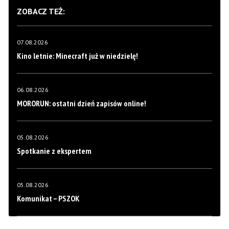
ZOBACZ TEŻ:
07.08.2026
Kino letnie: Minecraft już w niedzielę!
06.08.2026
MORORUN: ostatni dzień zapisów online!
05.08.2026
Spotkanie z ekspertem
05.08.2026
Komunikat – PSZOK